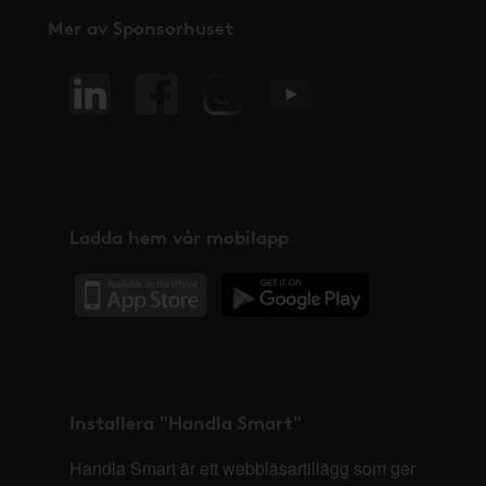
Mer av Sponsorhuset
Ladda hem vår mobilapp
Installera "Handla Smart"
Handla Smart är ett webbläsartillägg som ger