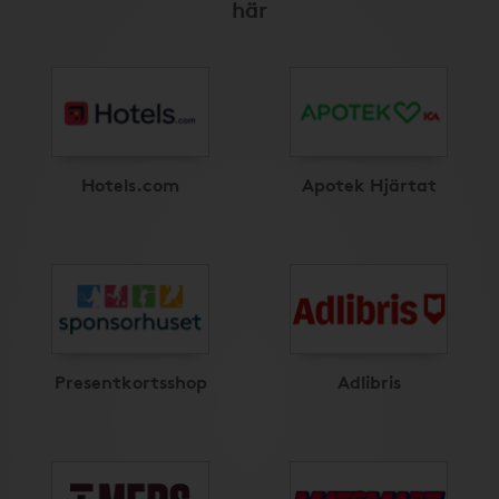
här
Hotels.com
Apotek Hjärtat
Presentkortsshop
Adlibris