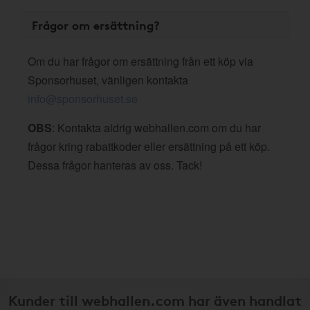
Frågor om ersättning?
Om du har frågor om ersättning från ett köp via
Sponsorhuset, vänligen kontakta
info@sponsorhuset.se
OBS
: Kontakta aldrig webhallen.com om du har
frågor kring rabattkoder eller ersättning på ett köp.
Dessa frågor hanteras av oss. Tack!
Kunder till webhallen.com har även handlat