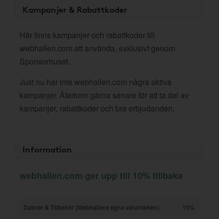
Kampanjer & Rabattkoder
Här finns kampanjer och rabattkoder till
webhallen.com att använda, exklusivt genom
Sponsorhuset.
Just nu har inte webhallen.com några aktiva
kampanjer. Återkom gärna senare för att ta del av
kampanjer, rabattkoder och bra erbjudanden.
Information
webhallen.com ger upp till 10% tillbaka
Datorer & Tillbehör (Webhallens egna varumärken)
10%