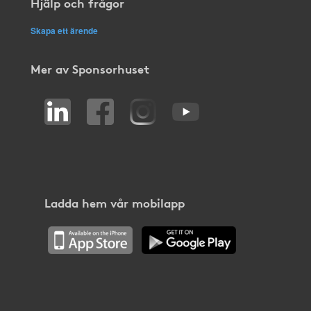
Hjälp och frågor
Skapa ett ärende
Mer av Sponsorhuset
Ladda hem vår mobilapp