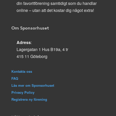
din favoritförening samtidigt som du handlar
online – utan att det kostar dig något extra!
Om Sponsorhuset
Adress
:
Lagergatan 1 Hus B19a, 4 tr
415 11 Göteborg
Kontakta oss
FAQ
Läs mer om Sponsorhuset
Privacy Policy
Registrera ny förening