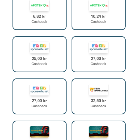
6,82 kr
10,24 kr
Cashback
Cashback
25,00 kr
27,00 kr
Cashback
Cashback
27,00 kr
32,50 kr
Cashback
Cashback