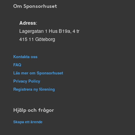
Om Sponsorhuset
Adress
:
Lagergatan 1 Hus B19a, 4 tr
415 11 Göteborg
Kontakta oss
FAQ
Läs mer om Sponsorhuset
Privacy Policy
Registrera ny förening
Hjälp och frågor
Skapa ett ärende