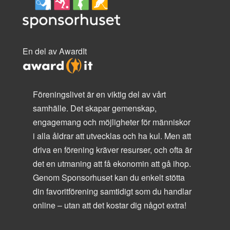
En del av AwardIt
Föreningslivet är en viktig del av vårt
samhälle. Det skapar gemenskap,
engagemang och möjligheter för människor
i alla åldrar att utvecklas och ha kul. Men att
driva en förening kräver resurser, och ofta är
det en utmaning att få ekonomin att gå ihop.
Genom Sponsorhuset kan du enkelt stötta
din favoritförening samtidigt som du handlar
online – utan att det kostar dig något extra!