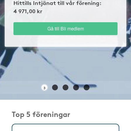
Hittills Intjänat till vår förening:
4 971,00 kr
Gå till Bli medlem
3
Top 5 föreningar