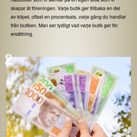
skapar åt föreningen. Varje butik ger tillbaka en del
av köpet, oftast en procentsats, varje gång du handlar
från butiken. Man ser tydligt vad varje butik ger för
ersättning.
2