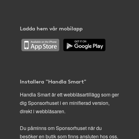
Ladda hem vår mobilapp
Installera "Handla Smart"
Handla Smart är ett webbläsartillägg som ger
dig Sponsorhuset i en minifierad version,
direkt i webbläsaren.
Du påminns om Sponsorhuset när du
besöker en butik som finns ansluten hos oss.