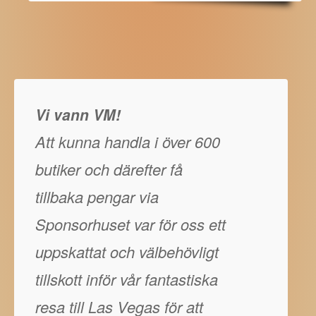
Vi vann VM!
Att kunna handla i över 600
butiker och därefter få
tillbaka pengar via
Sponsorhuset var för oss ett
uppskattat och välbehövligt
tillskott inför vår fantastiska
resa till Las Vegas för att