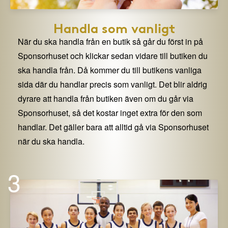
Handla som vanligt
När du ska handla från en butik så går du först in på
Sponsorhuset och klickar sedan vidare till butiken du
ska handla från. Då kommer du till butikens vanliga
sida där du handlar precis som vanligt. Det blir aldrig
dyrare att handla från butiken även om du går via
Sponsorhuset, så det kostar inget extra för den som
handlar. Det gäller bara att alltid gå via Sponsorhuset
när du ska handla.
3