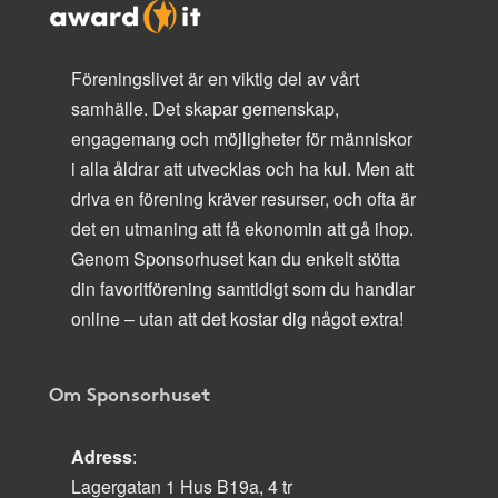
Föreningslivet är en viktig del av vårt
samhälle. Det skapar gemenskap,
engagemang och möjligheter för människor
i alla åldrar att utvecklas och ha kul. Men att
driva en förening kräver resurser, och ofta är
det en utmaning att få ekonomin att gå ihop.
Genom Sponsorhuset kan du enkelt stötta
din favoritförening samtidigt som du handlar
online – utan att det kostar dig något extra!
Om Sponsorhuset
Adress
:
Lagergatan 1 Hus B19a, 4 tr