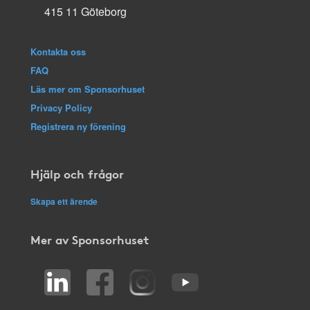
415 11 Göteborg
Kontakta oss
FAQ
Läs mer om Sponsorhuset
Privacy Policy
Registrera ny förening
Hjälp och frågor
Skapa ett ärende
Mer av Sponsorhuset