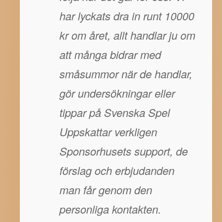
har lyckats dra in runt 10000
kr om året, allt handlar ju om
att många bidrar med
småsummor när de handlar,
gör undersökningar eller
tippar på Svenska Spel
Uppskattar verkligen
Sponsorhusets support, de
förslag och erbjudanden
man får genom den
personliga kontakten.