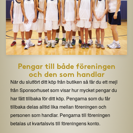
Pengar till både föreningen
och den som handlar
När du slutfört ditt köp från butiken så får du ett mejl
från Sponsorhuset som visar hur mycket pengar du
har fått tillbaka för ditt köp. Pengarna som du får
tillbaka delas alltid lika mellan föreningen och
personen som handlar. Pengarna till föreningen
betalas ut kvartalsvis till föreningens konto.