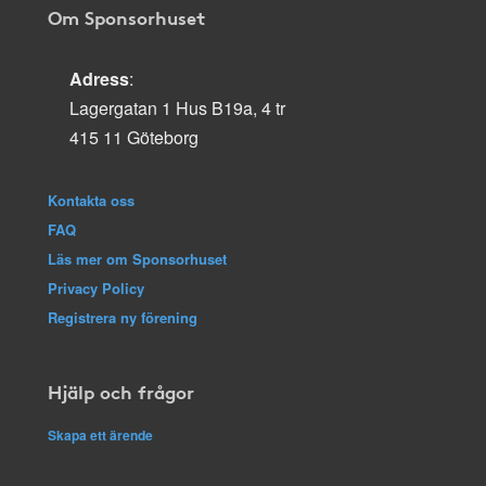
Om Sponsorhuset
Adress
:
Lagergatan 1 Hus B19a, 4 tr
415 11 Göteborg
Kontakta oss
FAQ
Läs mer om Sponsorhuset
Privacy Policy
Registrera ny förening
Hjälp och frågor
Skapa ett ärende