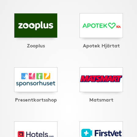
Zooplus
Apotek Hjärtat
Presentkortsshop
Matsmart