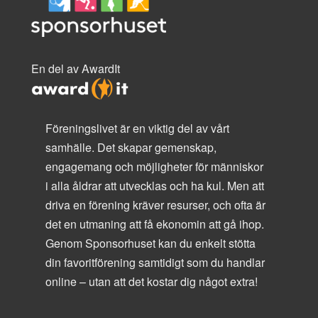
En del av AwardIt
Föreningslivet är en viktig del av vårt
samhälle. Det skapar gemenskap,
engagemang och möjligheter för människor
i alla åldrar att utvecklas och ha kul. Men att
driva en förening kräver resurser, och ofta är
det en utmaning att få ekonomin att gå ihop.
Genom Sponsorhuset kan du enkelt stötta
din favoritförening samtidigt som du handlar
online – utan att det kostar dig något extra!