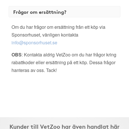
Frågor om ersättning?
Om du har frågor om ersättning från ett köp via
Sponsorhuset, vänligen kontakta
info@sponsorhuset.se
OBS
: Kontakta aldrig VetZoo om du har frågor kring
rabattkoder eller ersättning på ett köp. Dessa frågor
hanteras av oss. Tack!
Kunder till VetZoo har även handlat här