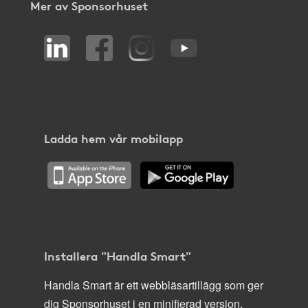
Mer av Sponsorhuset
Ladda hem vår mobilapp
Installera "Handla Smart"
Handla Smart är ett webbläsartillägg som ger
dig Sponsorhuset i en minifierad version,