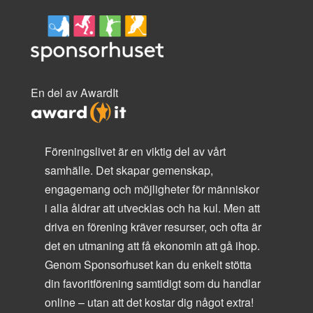
En del av AwardIt
Föreningslivet är en viktig del av vårt
samhälle. Det skapar gemenskap,
engagemang och möjligheter för människor
i alla åldrar att utvecklas och ha kul. Men att
driva en förening kräver resurser, och ofta är
det en utmaning att få ekonomin att gå ihop.
Genom Sponsorhuset kan du enkelt stötta
din favoritförening samtidigt som du handlar
online – utan att det kostar dig något extra!