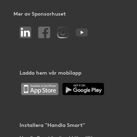
Mer av Sponsorhuset
Ladda hem vår mobilapp
Installera "Handla Smart"