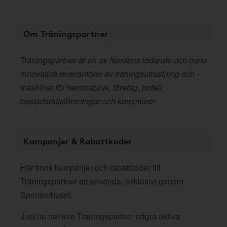
Om Träningspartner
Träningspartner är en av Nordens ledande och mest
innovativa leverantörer av träningsutrustning och -
maskiner för hemmabruk, företag, hotell,
bostadsrättsföreningar och kommuner.
Kampanjer & Rabattkoder
Här finns kampanjer och rabattkoder till
Träningspartner att använda, exklusivt genom
Sponsorhuset.
Just nu har inte Träningspartner några aktiva