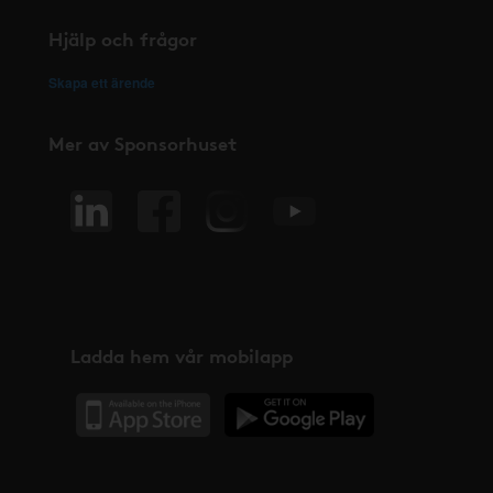
Hjälp och frågor
Skapa ett ärende
Mer av Sponsorhuset
Ladda hem vår mobilapp