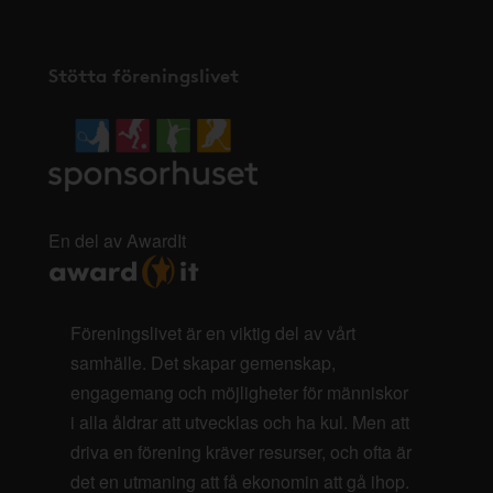
Stötta föreningslivet
En del av AwardIt
Föreningslivet är en viktig del av vårt
samhälle. Det skapar gemenskap,
engagemang och möjligheter för människor
i alla åldrar att utvecklas och ha kul. Men att
driva en förening kräver resurser, och ofta är
det en utmaning att få ekonomin att gå ihop.