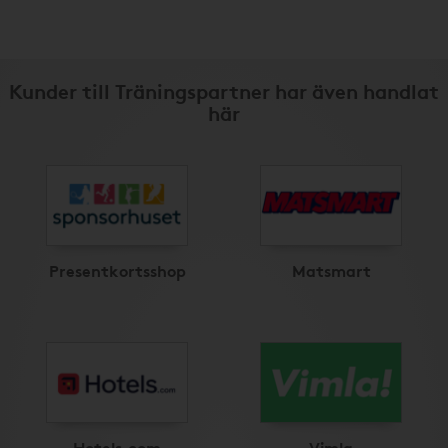
Kunder till Träningspartner har även handlat
här
Presentkortsshop
Matsmart
Hotels.com
Vimla