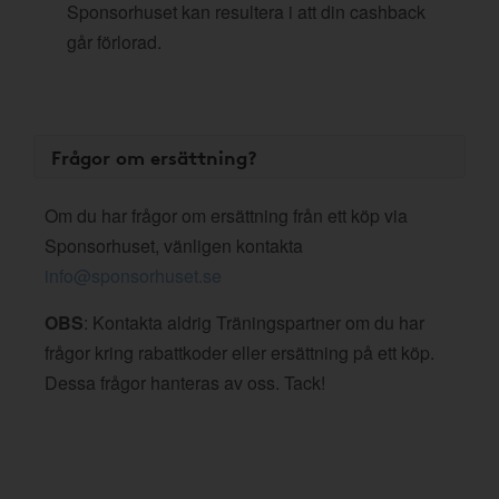
Sponsorhuset kan resultera i att din cashback
går förlorad.
Frågor om ersättning?
Om du har frågor om ersättning från ett köp via
Sponsorhuset, vänligen kontakta
info@sponsorhuset.se
OBS
: Kontakta aldrig Träningspartner om du har
frågor kring rabattkoder eller ersättning på ett köp.
Dessa frågor hanteras av oss. Tack!