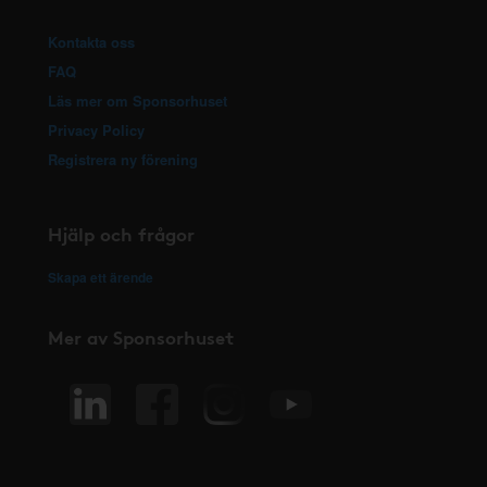
Kontakta oss
FAQ
Läs mer om Sponsorhuset
Privacy Policy
Registrera ny förening
Hjälp och frågor
Skapa ett ärende
Mer av Sponsorhuset