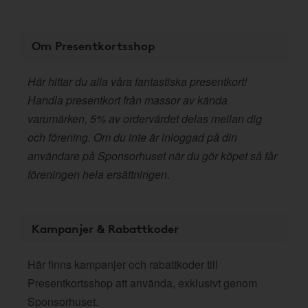
Om Presentkortsshop
Här hittar du alla våra fantastiska presentkort!
Handla presentkort från massor av kända
varumärken, 5% av ordervärdet delas mellan dig
och förening. Om du inte är inloggad på din
användare på Sponsorhuset när du gör köpet så får
föreningen hela ersättningen.
Kampanjer & Rabattkoder
Här finns kampanjer och rabattkoder till
Presentkortsshop att använda, exklusivt genom
Sponsorhuset.