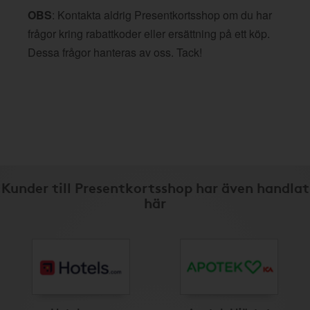
OBS
: Kontakta aldrig Presentkortsshop om du har
frågor kring rabattkoder eller ersättning på ett köp.
Dessa frågor hanteras av oss. Tack!
Kunder till Presentkortsshop har även handlat
här