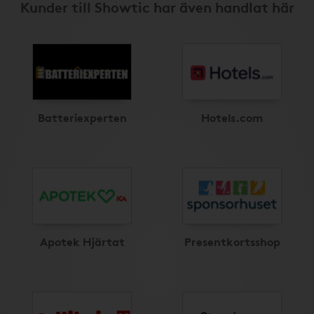
Kunder till Showtic har även handlat här
Batteriexperten
Hotels.com
Apotek Hjärtat
Presentkortsshop