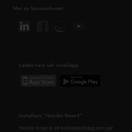
Mer av Sponsorhuset
Ladda hem vår mobilapp
Installera "Handla Smart"
Handla Smart är ett webbläsartillägg som ger