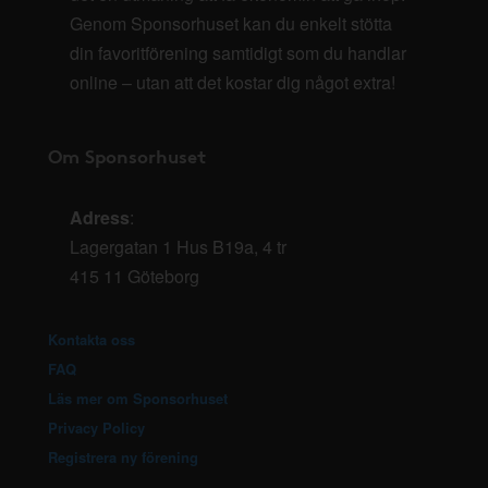
Genom Sponsorhuset kan du enkelt stötta
din favoritförening samtidigt som du handlar
online – utan att det kostar dig något extra!
Om Sponsorhuset
Adress
:
Lagergatan 1 Hus B19a, 4 tr
415 11 Göteborg
Kontakta oss
FAQ
Läs mer om Sponsorhuset
Privacy Policy
Registrera ny förening