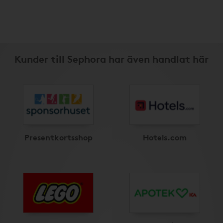
Kunder till Sephora har även handlat här
Presentkortsshop
Hotels.com