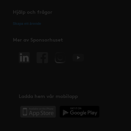
Hjälp och frågor
Skapa ett ärende
Mer av Sponsorhuset
Ladda hem vår mobilapp