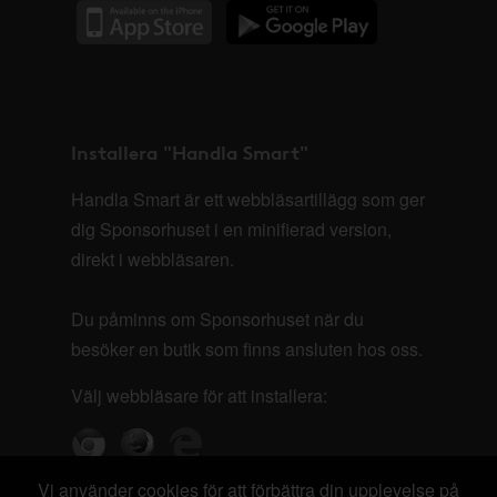
Installera "Handla Smart"
Handla Smart är ett webbläsartillägg som ger
dig Sponsorhuset i en minifierad version,
direkt i webbläsaren.
Du påminns om Sponsorhuset när du
besöker en butik som finns ansluten hos oss.
Välj webbläsare för att installera:
Vi använder cookies för att förbättra din upplevelse på