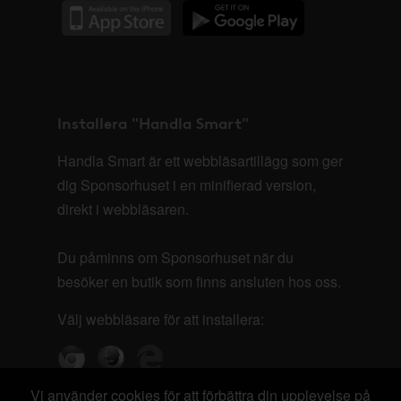
Installera "Handla Smart"
Handla Smart är ett webbläsartillägg som ger
dig Sponsorhuset i en minifierad version,
direkt i webbläsaren.
Du påminns om Sponsorhuset när du
besöker en butik som finns ansluten hos oss.
Välj webbläsare för att installera:
Vi använder cookies för att förbättra din upplevelse på