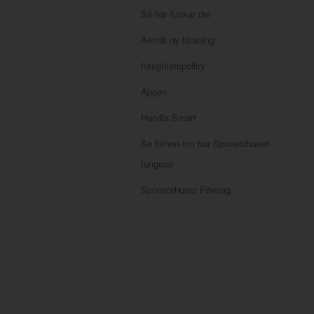
Så här funkar det
Anmäl ny förening
Integritetspolicy
Appen
Handla Smart
Se filmen om hur Sponsorhuset
fungerar
Sponsorhuset Företag