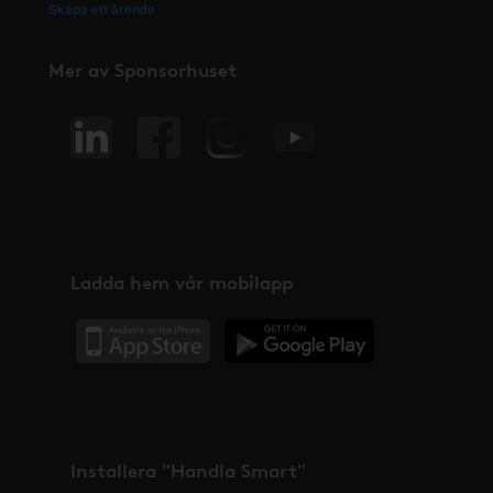
Skapa ett ärende
Mer av Sponsorhuset
Ladda hem vår mobilapp
Installera "Handla Smart"