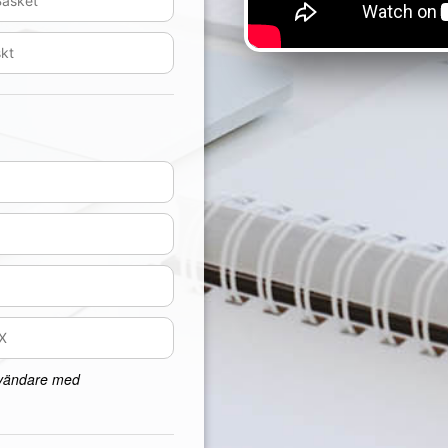
nvändare med