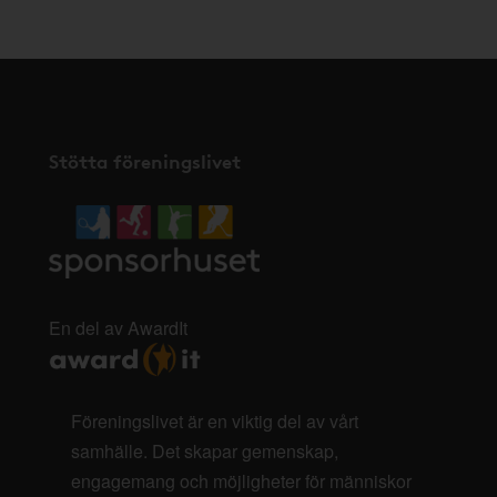
Stötta föreningslivet
En del av AwardIt
Föreningslivet är en viktig del av vårt
samhälle. Det skapar gemenskap,
engagemang och möjligheter för människor