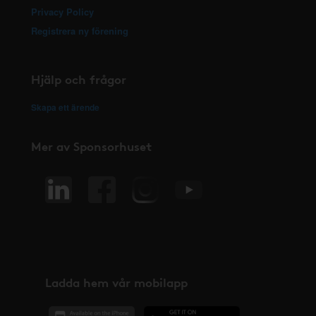
Privacy Policy
Registrera ny förening
Hjälp och frågor
Skapa ett ärende
Mer av Sponsorhuset
Ladda hem vår mobilapp