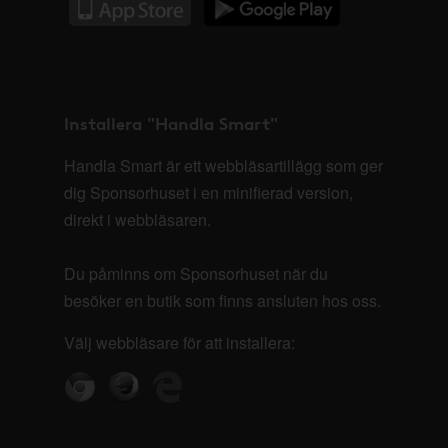
Installera "Handla Smart"
Handla Smart är ett webbläsartillägg som ger
dig Sponsorhuset i en minifierad version,
direkt i webbläsaren.
Du påminns om Sponsorhuset när du
besöker en butik som finns ansluten hos oss.
Välj webbläsare för att installera: