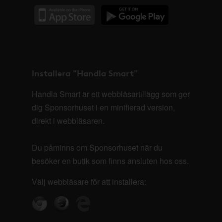
Installera "Handla Smart"
Handla Smart är ett webbläsartillägg som ger
dig Sponsorhuset i en minifierad version,
direkt i webbläsaren.
Du påminns om Sponsorhuset när du
besöker en butik som finns ansluten hos oss.
Välj webbläsare för att installera: