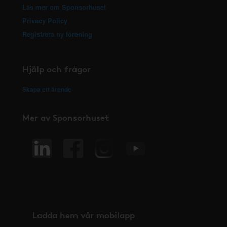
Läs mer om Sponsorhuset
Privacy Policy
Registrera ny förening
Hjälp och frågor
Skapa ett ärende
Mer av Sponsorhuset
Ladda hem vår mobilapp