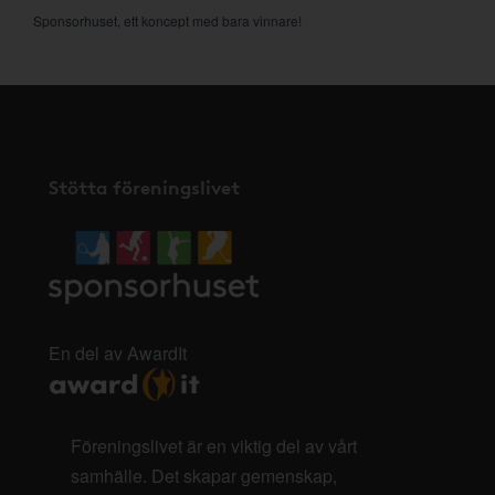
Sponsorhuset, ett koncept med bara vinnare!
Stötta föreningslivet
En del av AwardIt
Föreningslivet är en viktig del av vårt
samhälle. Det skapar gemenskap,