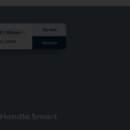
 Handla Smart