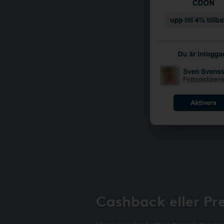
Cashback eller Pr