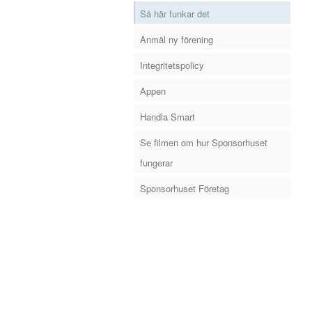
Så här funkar det
Anmäl ny förening
Integritetspolicy
Appen
Handla Smart
Se filmen om hur Sponsorhuset
fungerar
Sponsorhuset Företag