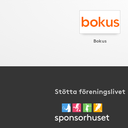
Bokus
Stötta föreningslivet