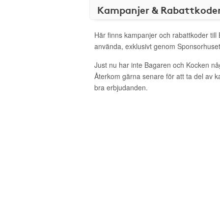
Kampanjer & Rabattkode
Här finns kampanjer och rabattkoder til
använda, exklusivt genom Sponsorhuset
Just nu har inte Bagaren och Kocken nå
Återkom gärna senare för att ta del av 
bra erbjudanden.