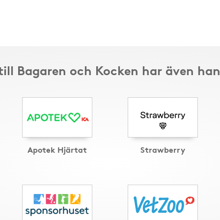
till Bagaren och Kocken har även han
Apotek Hjärtat
Strawberry