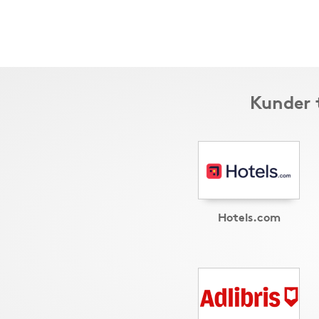
Kunder 
Hotels.com