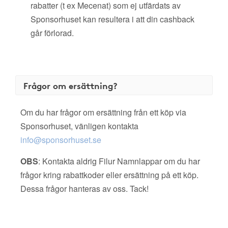
rabatter (t ex Mecenat) som ej utfärdats av
Sponsorhuset kan resultera i att din cashback
går förlorad.
Frågor om ersättning?
Om du har frågor om ersättning från ett köp via
Sponsorhuset, vänligen kontakta
info@sponsorhuset.se
OBS
: Kontakta aldrig Filur Namnlappar om du har
frågor kring rabattkoder eller ersättning på ett köp.
Dessa frågor hanteras av oss. Tack!