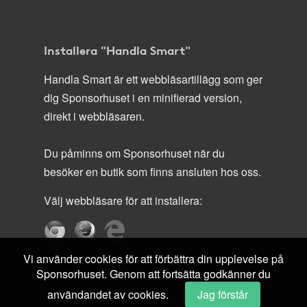
Installera "Handla Smart"
Handla Smart är ett webbläsartillägg som ger
dig Sponsorhuset i en minifierad version,
direkt i webbläsaren.
Du påminns om Sponsorhuset när du
besöker en butik som finns ansluten hos oss.
Välj webbläsare för att installera:
Vi använder cookies för att förbättra din upplevelse på
Sponsorhuset. Genom att fortsätta godkänner du
användandet av cookies.
Jag förstår