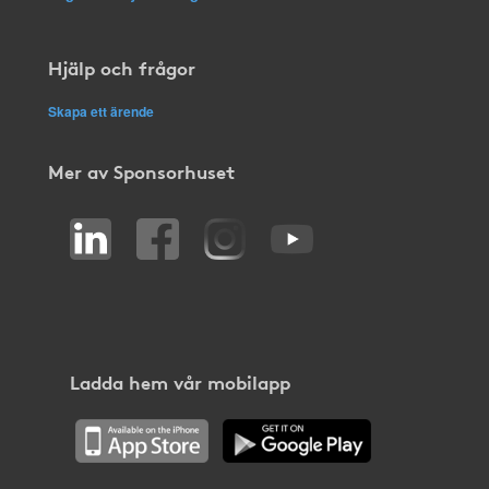
Hjälp och frågor
Skapa ett ärende
Mer av Sponsorhuset
Ladda hem vår mobilapp