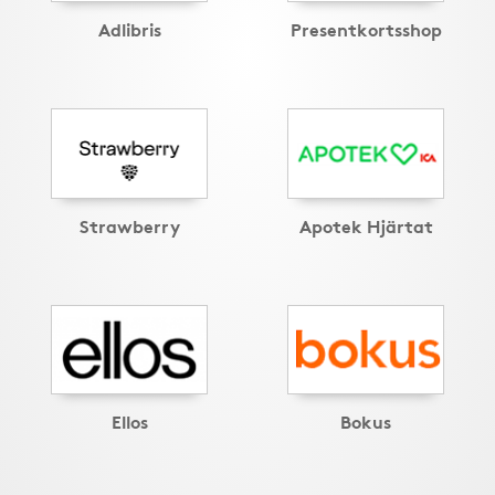
Adlibris
Presentkortsshop
Strawberry
Apotek Hjärtat
Ellos
Bokus