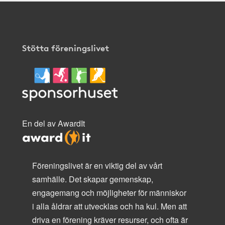
Stötta föreningslivet
En del av AwardIt
Föreningslivet är en viktig del av vårt
samhälle. Det skapar gemenskap,
engagemang och möjligheter för människor
i alla åldrar att utvecklas och ha kul. Men att
driva en förening kräver resurser, och ofta är