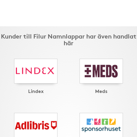
Kunder till Filur Namnlappar har även handlat
här
Lindex
Meds