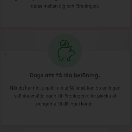
delas mellan dig och föreningen.
3
Dags att få din belöning.
När du har nått upp till minst 50 kr så kan du antingen
skänka ersättningen till föreningen eller plocka ut
pengarna till ditt eget konto.