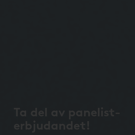
Ta del av panelist-
erbjudandet!