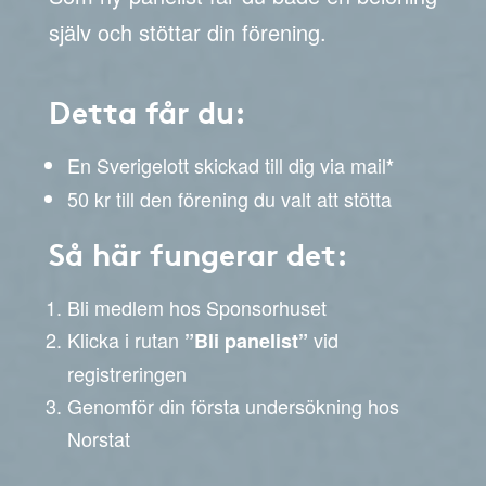
själv och stöttar din förening.
Detta får du:
En Sverigelott skickad till dig via mail
*
50 kr till den förening du valt att stötta
Så här fungerar det:
Bli medlem hos Sponsorhuset
Klicka i rutan
vid
”Bli panelist”
registreringen
Genomför din första undersökning hos
Norstat