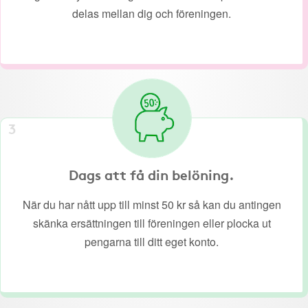
delas mellan dig och föreningen.
3
Dags att få din belöning.
När du har nått upp till minst 50 kr så kan du antingen
skänka ersättningen till föreningen eller plocka ut
pengarna till ditt eget konto.