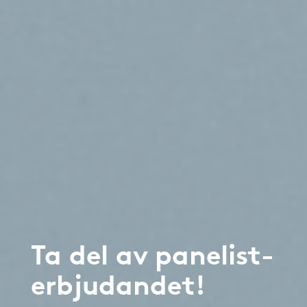
Ta del av panelist-
erbjudandet!