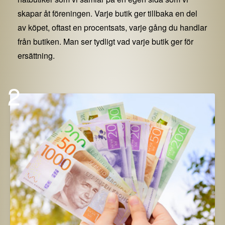
skapar åt föreningen. Varje butik ger tillbaka en del
av köpet, oftast en procentsats, varje gång du handlar
från butiken. Man ser tydligt vad varje butik ger för
ersättning.
2