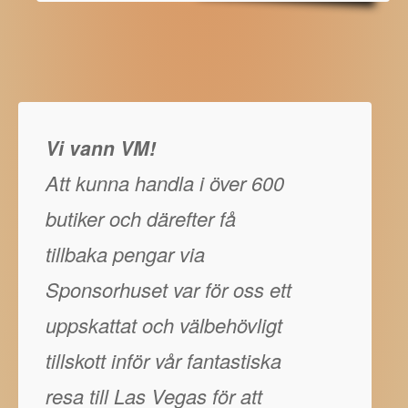
Vi vann VM!
Att kunna handla i över 600
butiker och därefter få
tillbaka pengar via
Sponsorhuset var för oss ett
uppskattat och välbehövligt
tillskott inför vår fantastiska
resa till Las Vegas för att