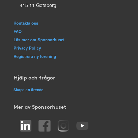
415 11 Göteborg
Kontakta oss
FAQ
Läs mer om Sponsorhuset
Privacy Policy
Registrera ny förening
Hjälp och frågor
Skapa ett ärende
Mer av Sponsorhuset