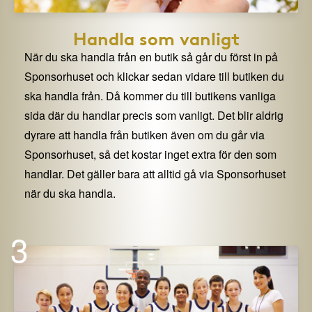
Handla som vanligt
När du ska handla från en butik så går du först in på
Sponsorhuset och klickar sedan vidare till butiken du
ska handla från. Då kommer du till butikens vanliga
sida där du handlar precis som vanligt. Det blir aldrig
dyrare att handla från butiken även om du går via
Sponsorhuset, så det kostar inget extra för den som
handlar. Det gäller bara att alltid gå via Sponsorhuset
när du ska handla.
3