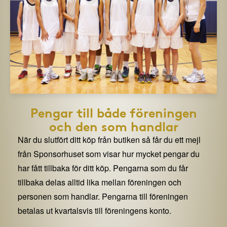
Pengar till både föreningen
och den som handlar
När du slutfört ditt köp från butiken så får du ett mejl
från Sponsorhuset som visar hur mycket pengar du
har fått tillbaka för ditt köp. Pengarna som du får
tillbaka delas alltid lika mellan föreningen och
personen som handlar. Pengarna till föreningen
betalas ut kvartalsvis till föreningens konto.