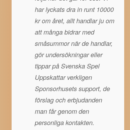
har lyckats dra in runt 10000
kr om året, allt handlar ju om
att många bidrar med
småsummor när de handlar,
gör undersökningar eller
tippar på Svenska Spel
Uppskattar verkligen
Sponsorhusets support, de
förslag och erbjudanden
man får genom den
personliga kontakten.