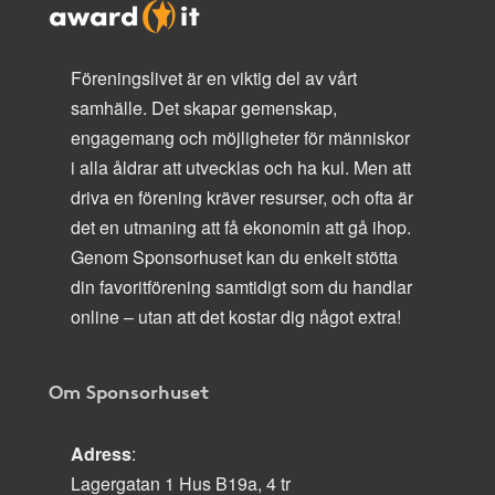
Föreningslivet är en viktig del av vårt
samhälle. Det skapar gemenskap,
engagemang och möjligheter för människor
i alla åldrar att utvecklas och ha kul. Men att
driva en förening kräver resurser, och ofta är
det en utmaning att få ekonomin att gå ihop.
Genom Sponsorhuset kan du enkelt stötta
din favoritförening samtidigt som du handlar
online – utan att det kostar dig något extra!
Om Sponsorhuset
Adress
:
Lagergatan 1 Hus B19a, 4 tr