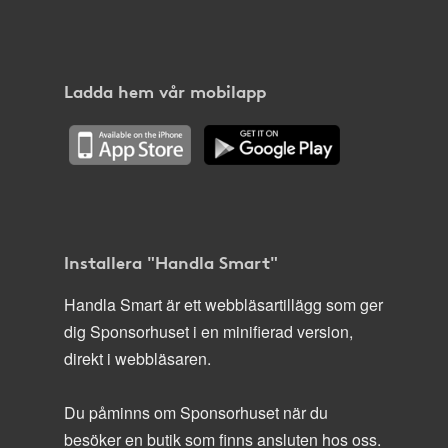
Ladda hem vår mobilapp
Installera "Handla Smart"
Handla Smart är ett webbläsartillägg som ger
dig Sponsorhuset i en minifierad version,
direkt i webbläsaren.
Du påminns om Sponsorhuset när du
besöker en butik som finns ansluten hos oss.