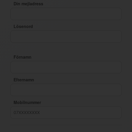
Din mejladress
Lösenord
Förnamn
Efternamn
Mobilnummer