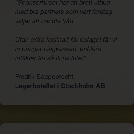
"Sponsorhuset har ett brett utbud
med bra partners som vårt företag
väljer att handla från.
Utan extra kostnad för bolaget får vi
in pengar i lagkassan, enklare
intäkter än så finns inte!"
Fredrik Saegebrecht,
Lagerhotellet i Stockholm AB