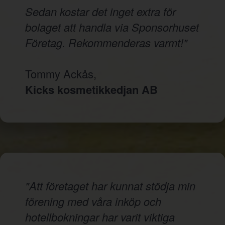
Sedan kostar det inget extra för
bolaget att handla via Sponsorhuset
Företag. Rekommenderas varmt!"
Tommy Ackås,
Kicks kosmetikkedjan AB
"Att företaget har kunnat stödja min
förening med våra inköp och
hotellbokningar har varit viktiga