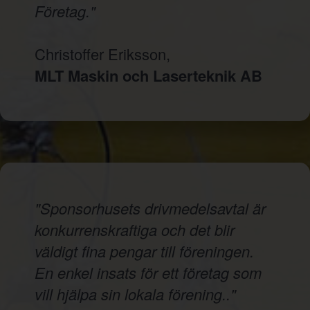
Företag."
Christoffer Eriksson,
MLT Maskin och Laserteknik AB
"Sponsorhusets drivmedelsavtal är
konkurrenskraftiga och det blir
väldigt fina pengar till föreningen.
En enkel insats för ett företag som
vill hjälpa sin lokala förening.."