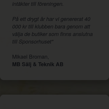
intäkter till föreningen.
På ett drygt år har vi genererat 40
000 kr till klubben bara genom att
välja de butiker som finns anslutna
till Sponsorhuset"
Mikael Broman,
MB Sälj & Teknik AB