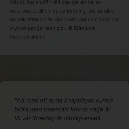
När du har slutfört ditt köp går en del av
ordervärdet till din valda förening. Du får alltid
en bekräftelse från Sponsorhuset som visar hur
mycket pengar som gick till Bjärnums
Handbollsklubb
"Att med ett enda knapptryck kunna
bidra med tusentals kronor varje år
till vår förening är otroligt enkelt.