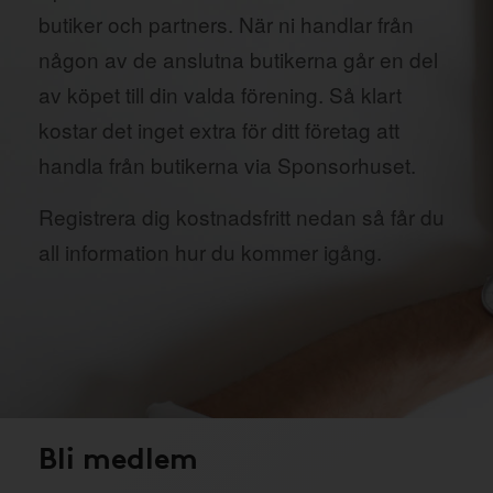
butiker och partners. När ni handlar från
någon av de anslutna butikerna går en del
av köpet till din valda förening. Så klart
kostar det inget extra för ditt företag att
handla från butikerna via Sponsorhuset.
Registrera dig kostnadsfritt nedan så får du
all information hur du kommer igång.
Bli medlem