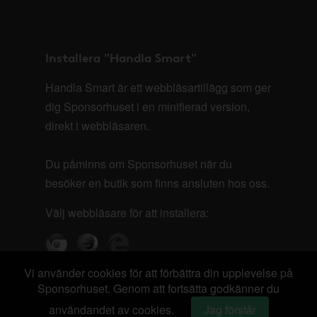
Installera "Handla Smart"
Handla Smart är ett webbläsartillägg som ger
dig Sponsorhuset i en minifierad version,
direkt i webbläsaren.
Du påminns om Sponsorhuset när du
besöker en butik som finns ansluten hos oss.
Välj webbläsare för att installera:
Vi använder cookies för att förbättra din upplevelse på
Sponsorhuset. Genom att fortsätta godkänner du
användandet av cookies.
Jag förstår