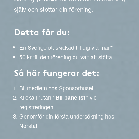
själv och stöttar din förening.
Detta får du:
En Sverigelott skickad till dig via mail
*
50 kr till den förening du valt att stötta
Så här fungerar det:
Bli medlem hos Sponsorhuset
Klicka i rutan
vid
”Bli panelist”
registreringen
Genomför din första undersökning hos
Norstat