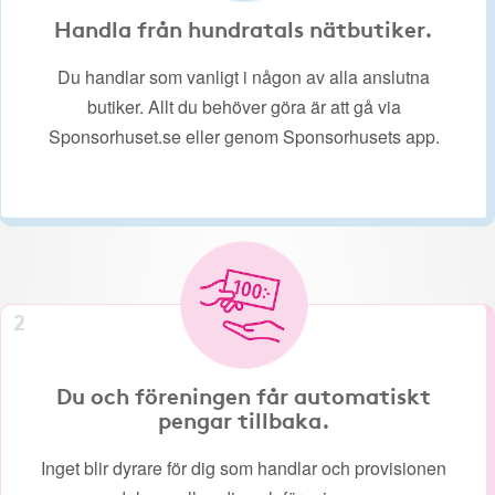
Handla från hundratals nätbutiker.
Du handlar som vanligt i någon av alla anslutna
butiker. Allt du behöver göra är att gå via
Sponsorhuset.se eller genom Sponsorhusets app.
2
Du och föreningen får automatiskt
pengar tillbaka.
Inget blir dyrare för dig som handlar och provisionen