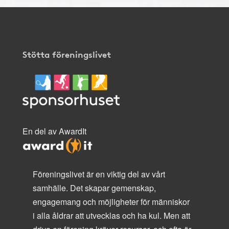
Stötta föreningslivet
En del av AwardIt
Föreningslivet är en viktig del av vårt
samhälle. Det skapar gemenskap,
engagemang och möjligheter för människor
i alla åldrar att utvecklas och ha kul. Men att