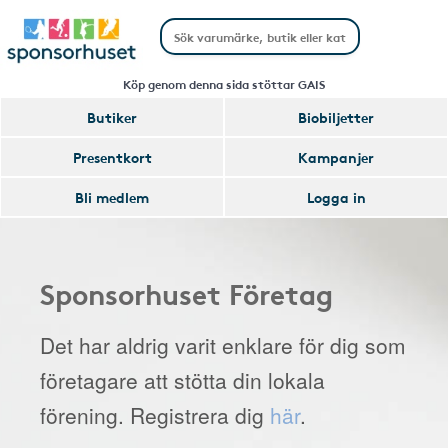
Köp genom denna sida stöttar GAIS
Butiker
Biobiljetter
Presentkort
Kampanjer
Bli medlem
Logga in
Sponsorhuset Företag
Det har aldrig varit enklare för dig som
företagare att stötta din lokala
förening. Registrera dig
här
.