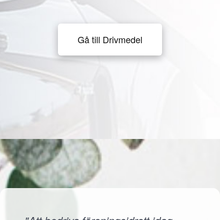
Gå till Drivmedel