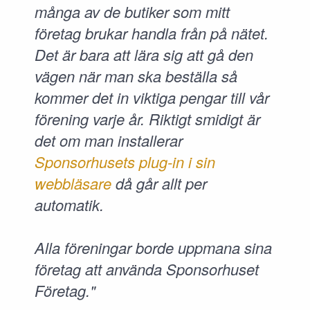
många av de butiker som mitt
företag brukar handla från på nätet.
Det är bara att lära sig att gå den
vägen när man ska beställa så
kommer det in viktiga pengar till vår
förening varje år. Riktigt smidigt är
det om man installerar
Sponsorhusets plug-in i sin
webbläsare
då går allt per
automatik.
Alla föreningar borde uppmana sina
företag att använda Sponsorhuset
Företag."