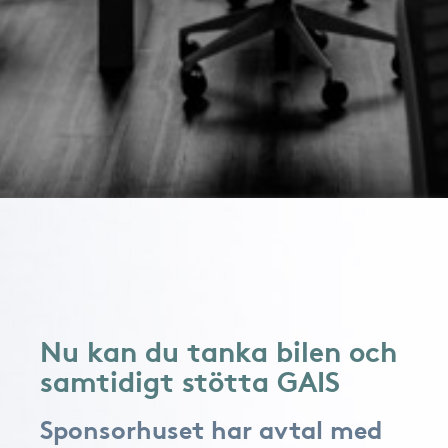
Nu kan du tanka bilen och
samtidigt stötta GAIS
Sponsorhuset har avtal med