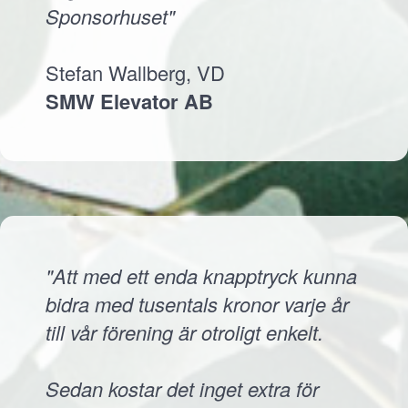
Sponsorhuset"
Stefan Wallberg, VD
SMW Elevator AB
"Att med ett enda knapptryck kunna
bidra med tusentals kronor varje år
till vår förening är otroligt enkelt.
Sedan kostar det inget extra för