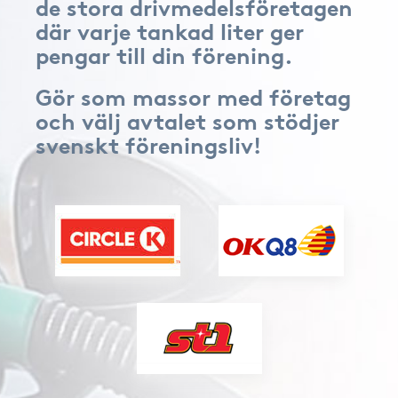
de stora drivmedelsföretagen
där varje tankad liter ger
pengar till din förening.
Gör som massor med företag
och välj avtalet som stödjer
svenskt föreningsliv!