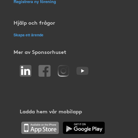
Registrera ny förening
Hjälp och frågor
Skapa ett ärende
Mer av Sponsorhuset
Ladda hem vår mobilapp