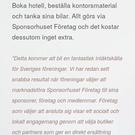
Boka hotell, beställa kontorsmaterial
och tanka sina bilar. Allt görs via
Sponsorhuset Företag och det kostar
dessutom inget extra.
"Detta kommer att bli en fantastisk intäktskälla
för Sveriges föreningar. Vi har redan sett
snabba resultat när föreningar väljer att
marknadsföra Sponsorhuset Företag till sina
sponsorer, företag och medlemmar. Företag
som väljer att ansluta sig visar ett socialt och
lokalt engagemang genom att välja butiker
och partners som ger en direkt ersättning