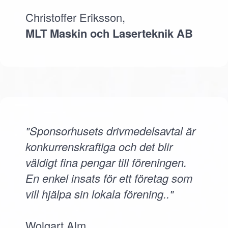
Christoffer Eriksson,
MLT Maskin och Laserteknik AB
"Sponsorhusets drivmedelsavtal är
konkurrenskraftiga och det blir
väldigt fina pengar till föreningen.
En enkel insats för ett företag som
vill hjälpa sin lokala förening.."
Wolgart Alm,