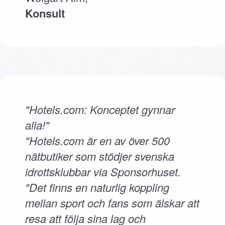
Konsult
"Hotels.com: Konceptet gynnar
alla!"
"Hotels.com är en av över 500
nätbutiker som stödjer svenska
idrottsklubbar via Sponsorhuset.
"Det finns en naturlig koppling
mellan sport och fans som älskar att
resa att följa sina lag och