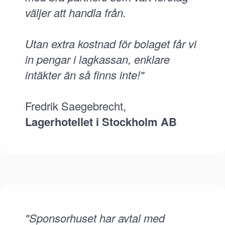
väljer att handla från.
Utan extra kostnad för bolaget får vi
in pengar i lagkassan, enklare
intäkter än så finns inte!"
Fredrik Saegebrecht,
Lagerhotellet i Stockholm AB
"Sponsorhuset har avtal med