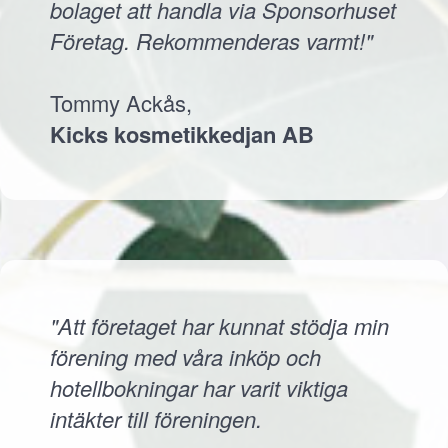
bolaget att handla via Sponsorhuset
Företag. Rekommenderas varmt!"
Tommy Ackås,
Kicks kosmetikkedjan AB
"Att företaget har kunnat stödja min
förening med våra inköp och
hotellbokningar har varit viktiga
intäkter till föreningen.