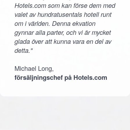
Hotels.com som kan förse dem med
valet av hundratusentals hotell runt
om i världen. Denna ekvation
gynnar alla parter, och vi är mycket
glada över att kunna vara en del av
detta."
Michael Long,
försäljningschef på Hotels.com