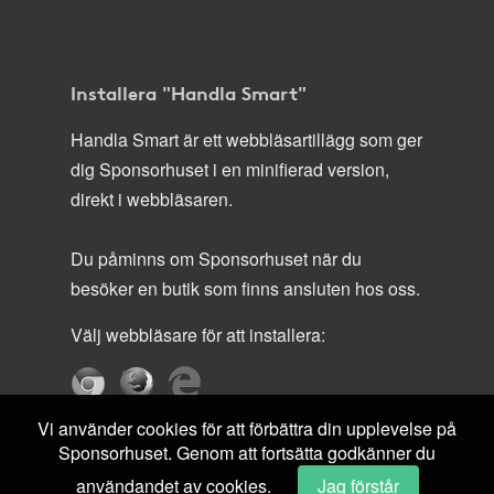
Installera "Handla Smart"
Handla Smart är ett webbläsartillägg som ger
dig Sponsorhuset i en minifierad version,
direkt i webbläsaren.
Du påminns om Sponsorhuset när du
besöker en butik som finns ansluten hos oss.
Välj webbläsare för att installera:
Vi använder cookies för att förbättra din upplevelse på
Sponsorhuset. Genom att fortsätta godkänner du
användandet av cookies.
Jag förstår