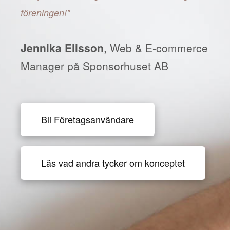
föreningen!"
Jennika Elisson
, Web & E-commerce
Manager på Sponsorhuset AB
Bli Företagsanvändare
Läs vad andra tycker om konceptet