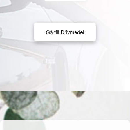
Gå till Drivmedel