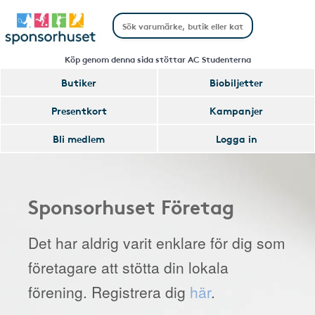
Köp genom denna sida stöttar AC Studenterna
Butiker
Biobiljetter
Presentkort
Kampanjer
Bli medlem
Logga in
Sponsorhuset Företag
Det har aldrig varit enklare för dig som
företagare att stötta din lokala
förening. Registrera dig
här
.