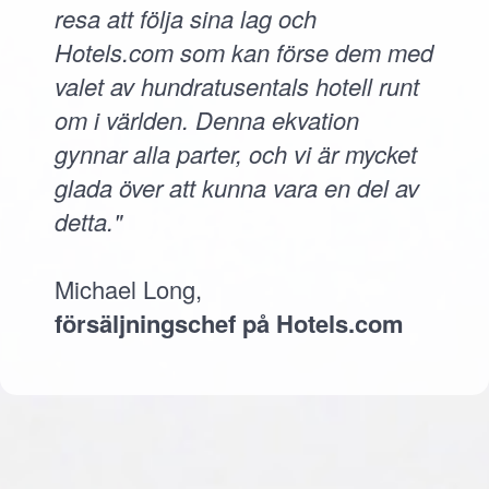
resa att följa sina lag och
Hotels.com som kan förse dem med
valet av hundratusentals hotell runt
om i världen. Denna ekvation
gynnar alla parter, och vi är mycket
glada över att kunna vara en del av
detta."
Michael Long,
försäljningschef på Hotels.com