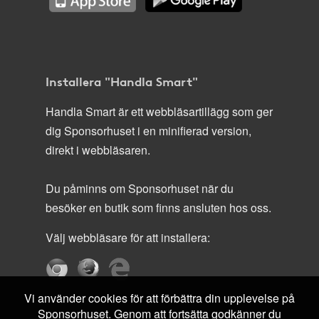
Installera "Handla Smart"
Handla Smart är ett webbläsartillägg som ger
dig Sponsorhuset i en minifierad version,
direkt i webbläsaren.
Du påminns om Sponsorhuset när du
besöker en butik som finns ansluten hos oss.
Välj webbläsare för att installera:
Vi använder cookies för att förbättra din upplevelse på
Sponsorhuset. Genom att fortsätta godkänner du