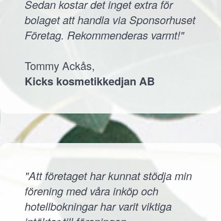
Sedan kostar det inget extra för
bolaget att handla via Sponsorhuset
Företag. Rekommenderas varmt!"
Tommy Ackås,
Kicks kosmetikkedjan AB
"Att företaget har kunnat stödja min
förening med våra inköp och
hotellbokningar har varit viktiga