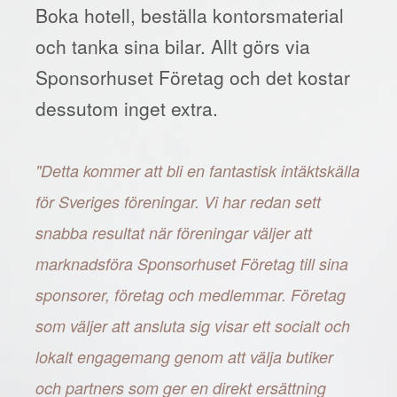
Boka hotell, beställa kontorsmaterial
och tanka sina bilar. Allt görs via
Sponsorhuset Företag och det kostar
dessutom inget extra.
"Detta kommer att bli en fantastisk intäktskälla
för Sveriges föreningar. Vi har redan sett
snabba resultat när föreningar väljer att
marknadsföra Sponsorhuset Företag till sina
sponsorer, företag och medlemmar. Företag
som väljer att ansluta sig visar ett socialt och
lokalt engagemang genom att välja butiker
och partners som ger en direkt ersättning