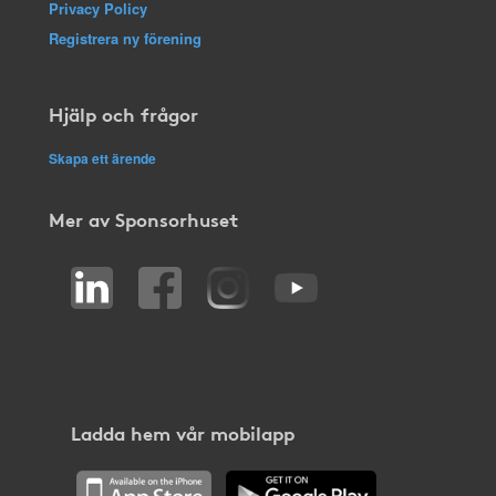
Privacy Policy
Registrera ny förening
Hjälp och frågor
Skapa ett ärende
Mer av Sponsorhuset
Ladda hem vår mobilapp