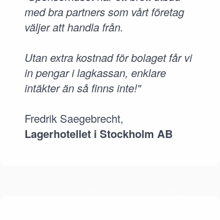
med bra partners som vårt företag
väljer att handla från.
Utan extra kostnad för bolaget får vi
in pengar i lagkassan, enklare
intäkter än så finns inte!"
Fredrik Saegebrecht,
Lagerhotellet i Stockholm AB