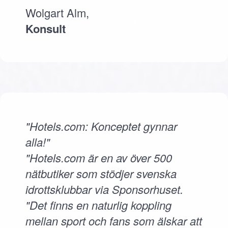
Wolgart Alm,
Konsult
"Hotels.com: Konceptet gynnar
alla!"
"Hotels.com är en av över 500
nätbutiker som stödjer svenska
idrottsklubbar via Sponsorhuset.
"Det finns en naturlig koppling
mellan sport och fans som älskar att