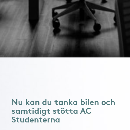
Nu kan du tanka bilen och
samtidigt stötta AC
Studenterna