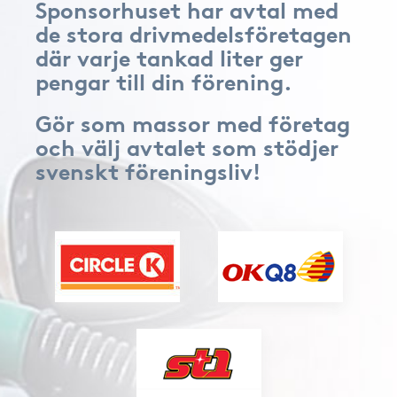
Sponsorhuset har avtal med
de stora drivmedelsföretagen
där varje tankad liter ger
pengar till din förening.
Gör som massor med företag
och välj avtalet som stödjer
svenskt föreningsliv!