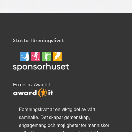
Stötta föreningslivet
En del av AwardIt
Föreningslivet är en viktig del av vårt
samhälle. Det skapar gemenskap,
engagemang och möjligheter för människor