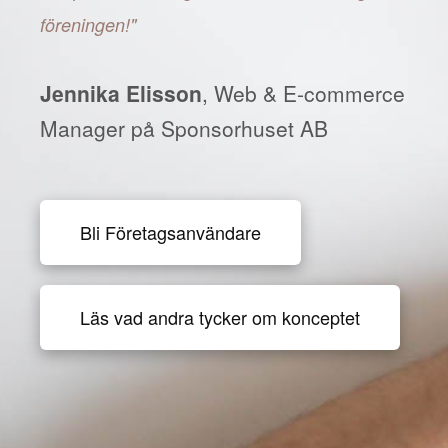
föreningen!"
Jennika Elisson
, Web & E-commerce
Manager på Sponsorhuset AB
Bli Företagsanvändare
Läs vad andra tycker om konceptet