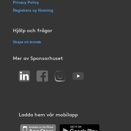
Privacy Policy
Registrera ny förening
Hjälp och frågor
Skapa ett ärende
Mer av Sponsorhuset
Ladda hem vår mobilapp