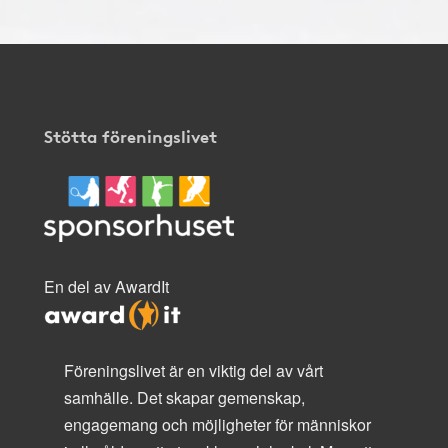
Stötta föreningslivet
En del av AwardIt
Föreningslivet är en viktig del av vårt
samhälle. Det skapar gemenskap,
engagemang och möjligheter för människor