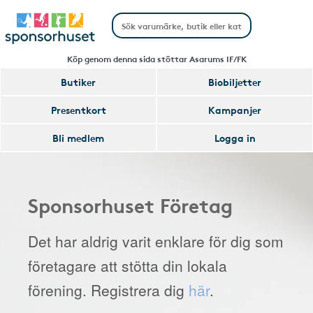
Köp genom denna sida stöttar Asarums IF/FK
Butiker
Biobiljetter
Presentkort
Kampanjer
Bli medlem
Logga in
Sponsorhuset Företag
Det har aldrig varit enklare för dig som
företagare att stötta din lokala
förening. Registrera dig
här
.