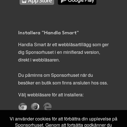
Installera "Handla Smart"
Handla Smart är ett webbläsartillägg som ger
dig Sponsorhuset i en minifierad version,
direkt i webbläsaren.
Du påminns om Sponsorhuset när du
besöker en butik som finns ansluten hos oss.
Välj webbläsare för att installera:
Vi använder cookies för att förbättra din upplevelse på
Sponsorhuset. Genom att fortsätta godkänner du