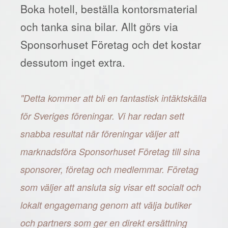
Boka hotell, beställa kontorsmaterial
och tanka sina bilar. Allt görs via
Sponsorhuset Företag och det kostar
dessutom inget extra.
"Detta kommer att bli en fantastisk intäktskälla
för Sveriges föreningar. Vi har redan sett
snabba resultat när föreningar väljer att
marknadsföra Sponsorhuset Företag till sina
sponsorer, företag och medlemmar. Företag
som väljer att ansluta sig visar ett socialt och
lokalt engagemang genom att välja butiker
och partners som ger en direkt ersättning