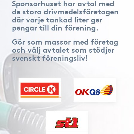
Sponsorhuset har avtal med
de stora drivmedelsföretagen
där varje tankad liter ger
pengar till din förening.
Gör som massor med företag
och välj avtalet som stödjer
svenskt föreningsliv!