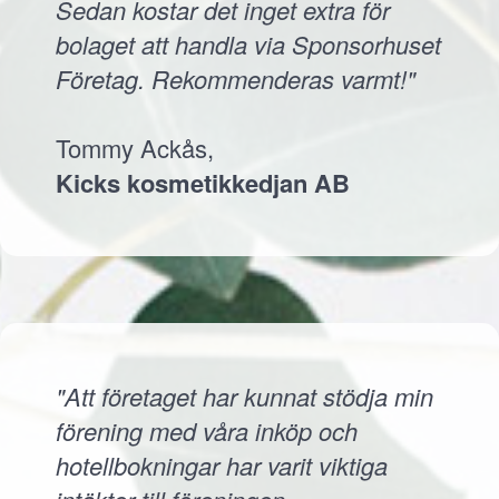
Sedan kostar det inget extra för
bolaget att handla via Sponsorhuset
Företag. Rekommenderas varmt!"
Tommy Ackås,
Kicks kosmetikkedjan AB
"Att företaget har kunnat stödja min
förening med våra inköp och
hotellbokningar har varit viktiga