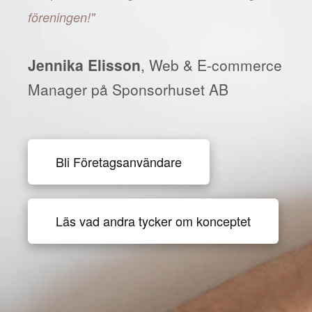
föreningen!"
Jennika Elisson
, Web & E-commerce
Manager på Sponsorhuset AB
Bli Företagsanvändare
Läs vad andra tycker om konceptet