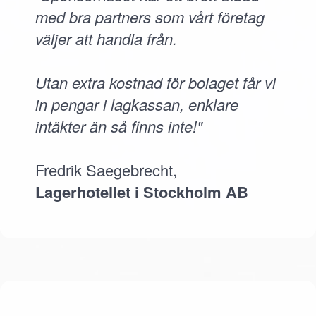
med bra partners som vårt företag
väljer att handla från.
Utan extra kostnad för bolaget får vi
in pengar i lagkassan, enklare
intäkter än så finns inte!"
Fredrik Saegebrecht,
Lagerhotellet i Stockholm AB