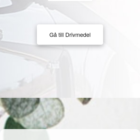
Gå till Drivmedel