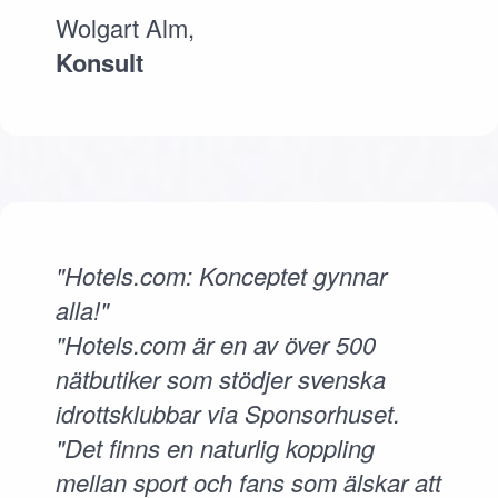
Wolgart Alm,
Konsult
"Hotels.com: Konceptet gynnar
alla!"
"Hotels.com är en av över 500
nätbutiker som stödjer svenska
idrottsklubbar via Sponsorhuset.
"Det finns en naturlig koppling
mellan sport och fans som älskar att