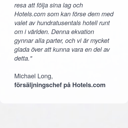
resa att följa sina lag och
Hotels.com som kan förse dem med
valet av hundratusentals hotell runt
om i världen. Denna ekvation
gynnar alla parter, och vi är mycket
glada över att kunna vara en del av
detta."
Michael Long,
försäljningschef på Hotels.com