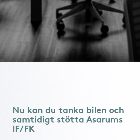
Nu kan du tanka bilen och
samtidigt stötta Asarums
IF/FK