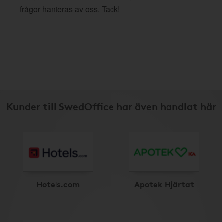
frågor hanteras av oss. Tack!
Kunder till SwedOffice har även handlat här
Hotels.com
Apotek Hjärtat