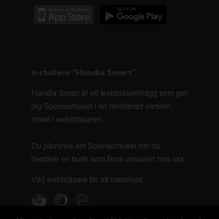
Installera "Handla Smart"
Handla Smart är ett webbläsartillägg som ger
dig Sponsorhuset i en minifierad version,
direkt i webbläsaren.
Du påminns om Sponsorhuset när du
besöker en butik som finns ansluten hos oss.
Välj webbläsare för att installera: