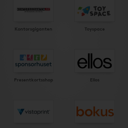
Kontorsgiganten
Toyspace
Presentkortsshop
Ellos