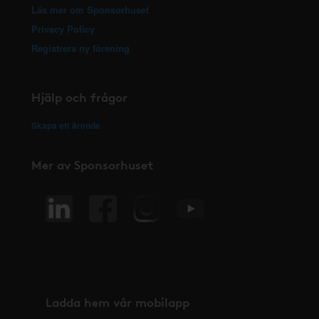
Läs mer om Sponsorhuset
Privacy Policy
Registrera ny förening
Hjälp och frågor
Skapa ett ärende
Mer av Sponsorhuset
Ladda hem vår mobilapp