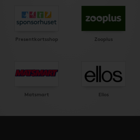
Presentkortsshop
Zooplus
Matsmart
Ellos