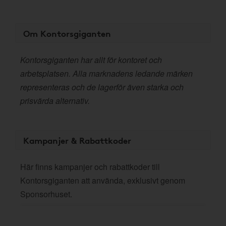
Om Kontorsgiganten
Kontorsgiganten har allt för kontoret och
arbetsplatsen. Alla marknadens ledande märken
representeras och de lagerför även starka och
prisvärda alternativ.
Kampanjer & Rabattkoder
Här finns kampanjer och rabattkoder till
Kontorsgiganten att använda, exklusivt genom
Sponsorhuset.