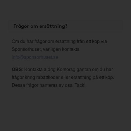
Frågor om ersättning?
Om du har frågor om ersättning från ett köp via
Sponsorhuset, vänligen kontakta
info@sponsorhuset.se
OBS
: Kontakta aldrig Kontorsgiganten om du har
frågor kring rabattkoder eller ersättning på ett köp.
Dessa frågor hanteras av oss. Tack!