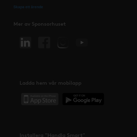
Skapa ett ärende
Mer av Sponsorhuset
Ladda hem vår mobilapp
Installera "Handla Smart"