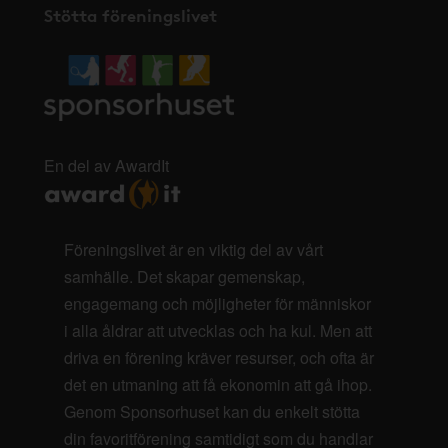
Stötta föreningslivet
En del av AwardIt
Föreningslivet är en viktig del av vårt
samhälle. Det skapar gemenskap,
engagemang och möjligheter för människor
i alla åldrar att utvecklas och ha kul. Men att
driva en förening kräver resurser, och ofta är
det en utmaning att få ekonomin att gå ihop.
Genom Sponsorhuset kan du enkelt stötta
din favoritförening samtidigt som du handlar