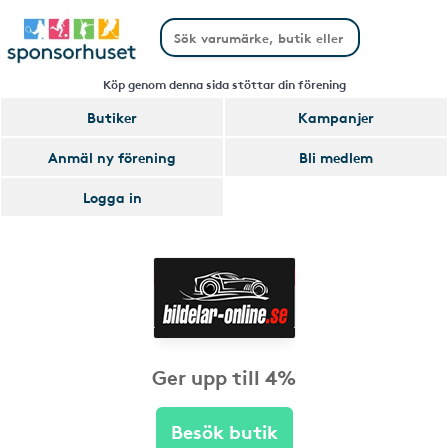
Köp genom denna sida stöttar din förening
Butiker
Kampanjer
Anmäl ny förening
Bli medlem
Logga in
Ger upp till 4%
Besök butik