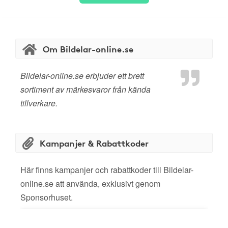
Om Bildelar-online.se
Bildelar-online.se erbjuder ett brett
sortiment av märkesvaror från kända
tillverkare.
Kampanjer & Rabattkoder
Här finns kampanjer och rabattkoder till Bildelar-
online.se att använda, exklusivt genom
Sponsorhuset.