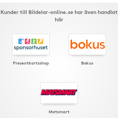
Kunder till Bildelar-online.se har även handlat
här
Presentkortsshop
Bokus
Matsmart