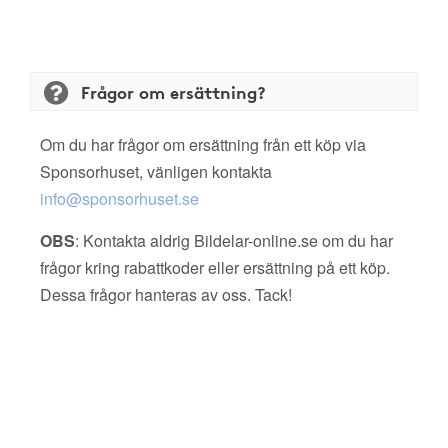
Frågor om ersättning?
Om du har frågor om ersättning från ett köp via
Sponsorhuset, vänligen kontakta
info@sponsorhuset.se
OBS
: Kontakta aldrig Bildelar-online.se om du har
frågor kring rabattkoder eller ersättning på ett köp.
Dessa frågor hanteras av oss. Tack!