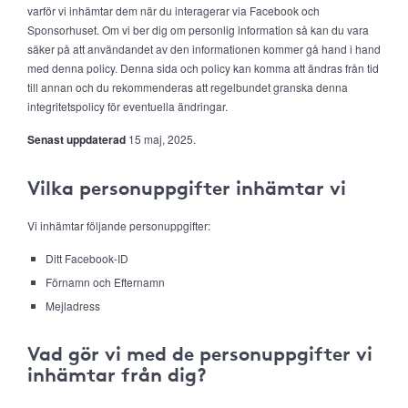
varför vi inhämtar dem när du interagerar via Facebook och
Sponsorhuset. Om vi ber dig om personlig information så kan du vara
säker på att användandet av den informationen kommer gå hand i hand
med denna policy. Denna sida och policy kan komma att ändras från tid
till annan och du rekommenderas att regelbundet granska denna
integritetspolicy för eventuella ändringar.
Senast uppdaterad
15 maj, 2025.
Vilka personuppgifter inhämtar vi
Vi inhämtar följande personuppgifter:
Ditt Facebook-ID
Förnamn och Efternamn
Mejladress
Vad gör vi med de personuppgifter vi
inhämtar från dig?