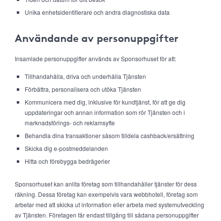
Unika enhetsidentifierare och andra diagnostiska data
Användande av personuppgifter
Insamlade personuppgifter används av Sponsorhuset för att:
Tillhandahålla, driva och underhålla Tjänsten
Förbättra, personalisera och utöka Tjänsten
Kommunicera med dig, inklusive för kundtjänst, för att ge dig
uppdateringar och annan information som rör Tjänsten och i
marknadsförings- och reklamsyfte
Behandla dina transaktioner såsom tilldela cashback/ersättning
Skicka dig e-postmeddelanden
Hitta och förebygga bedrägerier
Sponsorhuset kan anlita företag som tillhandahåller tjänster för dess
räkning. Dessa företag kan exempelvis vara webbhotell, företag som
arbetar med att skicka ut information eller arbeta med systemutveckling
av Tjänsten. Företagen får endast tillgång till sådana personuppgifter