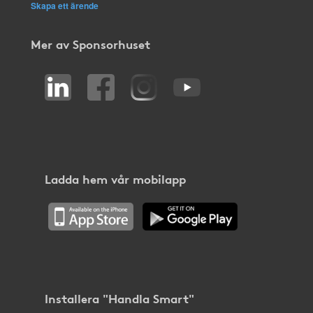
Skapa ett ärende
Mer av Sponsorhuset
Ladda hem vår mobilapp
Installera "Handla Smart"