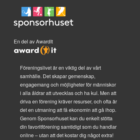
En del av AwardIt
Föreningslivet är en viktig del av vårt
samhälle. Det skapar gemenskap,
engagemang och möjligheter för människor
i alla åldrar att utvecklas och ha kul. Men att
driva en förening kräver resurser, och ofta är
det en utmaning att få ekonomin att gå ihop.
Genom Sponsorhuset kan du enkelt stötta
din favoritförening samtidigt som du handlar
online – utan att det kostar dig något extra!