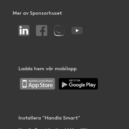
Mer av Sponsorhuset
Ladda hem vår mobilapp
Installera "Handla Smart"