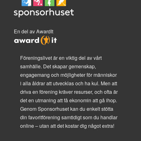
En del av AwardIt
Föreningslivet är en viktig del av vårt
samhälle. Det skapar gemenskap,
engagemang och möjligheter för människor
i alla åldrar att utvecklas och ha kul. Men att
driva en förening kräver resurser, och ofta är
det en utmaning att få ekonomin att gå ihop.
Genom Sponsorhuset kan du enkelt stötta
din favoritförening samtidigt som du handlar
online – utan att det kostar dig något extra!