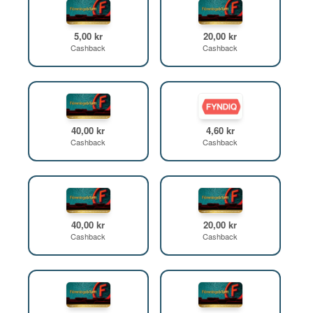
5,00 kr
20,00 kr
Cashback
Cashback
40,00 kr
4,60 kr
Cashback
Cashback
40,00 kr
20,00 kr
Cashback
Cashback