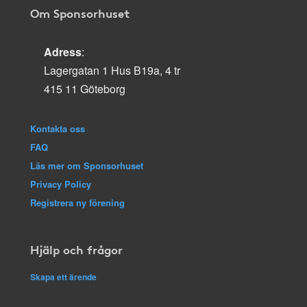
Om Sponsorhuset
Adress
:
Lagergatan 1 Hus B19a, 4 tr
415 11 Göteborg
Kontakta oss
FAQ
Läs mer om Sponsorhuset
Privacy Policy
Registrera ny förening
Hjälp och frågor
Skapa ett ärende