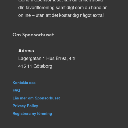
din favoritförening samtidigt som du handlar
online – utan att det kostar dig något extra!
Om Sponsorhuset
Adress
:
Lagergatan 1 Hus B19a, 4 tr
415 11 Göteborg
Kontakta oss
FAQ
Läs mer om Sponsorhuset
Privacy Policy
Registrera ny förening