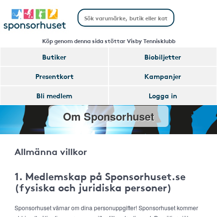
Köp genom denna sida stöttar Visby Tennisklubb
Butiker
Biobiljetter
Presentkort
Kampanjer
Bli medlem
Logga in
Om Sponsorhuset
Allmänna villkor
1. Medlemskap på Sponsorhuset.se
(fysiska och juridiska personer)
Sponsorhuset värnar om dina personuppgifter! Sponsorhuset kommer