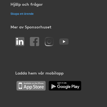
Hjälp och frågor
Skapa ett ärende
Mer av Sponsorhuset
Ladda hem vår mobilapp