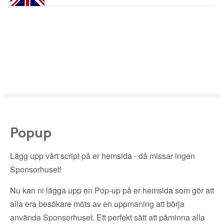
Popup
Lägg upp vårt script på er hemsida - då missar ingen
Sponsorhuset!
Nu kan ni lägga upp en Pop-up på er hemsida som gör att
alla era besökare möts av en uppmaning att börja
använda Sponsorhuset. Ett perfekt sätt att påminna alla