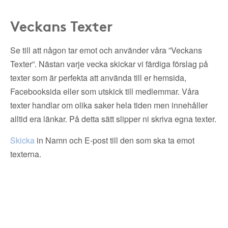
Veckans Texter
Se till att någon tar emot och använder våra ”Veckans
Texter”. Nästan varje vecka skickar vi färdiga förslag på
texter som är perfekta att använda till er hemsida,
Facebooksida eller som utskick till medlemmar. Våra
texter handlar om olika saker hela tiden men innehåller
alltid era länkar. På detta sätt slipper ni skriva egna texter.
Skicka
in Namn och E-post till den som ska ta emot
texterna.