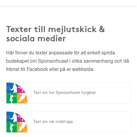
Texter till mejlutskick &
sociala medier
Här finner du texter anpassade för att enkelt sprida
budskapet om Sponsorhuset i olika sammanhang och då
främst till Facebook eller på er webbsida.
Text om hur Sponsorhuset fungerar
Text om vår mobil-app