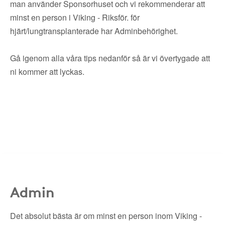
man använder Sponsorhuset och vi rekommenderar att
minst en person i Viking - Riksför. för
hjärt/lungtransplanterade har Adminbehörighet.
Gå igenom alla våra tips nedanför så är vi övertygade att
ni kommer att lyckas.
Admin
Det absolut bästa är om minst en person inom Viking -