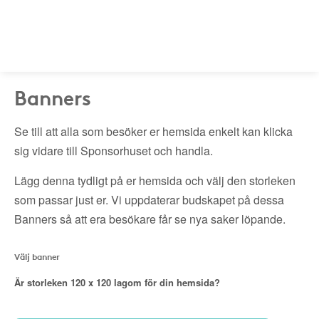
Banners
Se till att alla som besöker er hemsida enkelt kan klicka
sig vidare till Sponsorhuset och handla.
Lägg denna tydligt på er hemsida och välj den storleken
som passar just er. Vi uppdaterar budskapet på dessa
Banners så att era besökare får se nya saker löpande.
Välj banner
Är storleken
120 x 120
lagom för din hemsida?