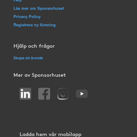
Läs mer om Sponsorhuset
Privacy Policy
Registrera ny förening
Hjälp och frågor
Skapa ett ärende
Mer av Sponsorhuset
Ladda hem vår mobilapp