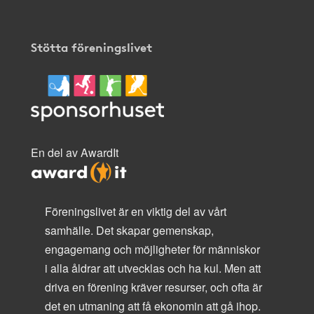
Stötta föreningslivet
En del av AwardIt
Föreningslivet är en viktig del av vårt
samhälle. Det skapar gemenskap,
engagemang och möjligheter för människor
i alla åldrar att utvecklas och ha kul. Men att
driva en förening kräver resurser, och ofta är
det en utmaning att få ekonomin att gå ihop.