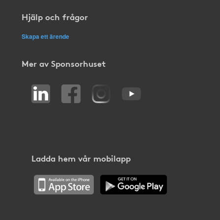
Hjälp och frågor
Skapa ett ärende
Mer av Sponsorhuset
Ladda hem vår mobilapp