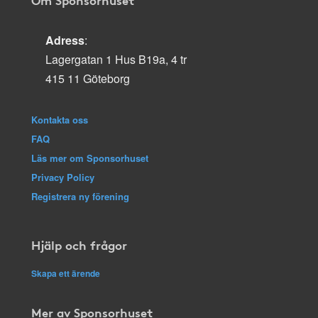
Adress
:
Lagergatan 1 Hus B19a, 4 tr
415 11 Göteborg
Kontakta oss
FAQ
Läs mer om Sponsorhuset
Privacy Policy
Registrera ny förening
Hjälp och frågor
Skapa ett ärende
Mer av Sponsorhuset