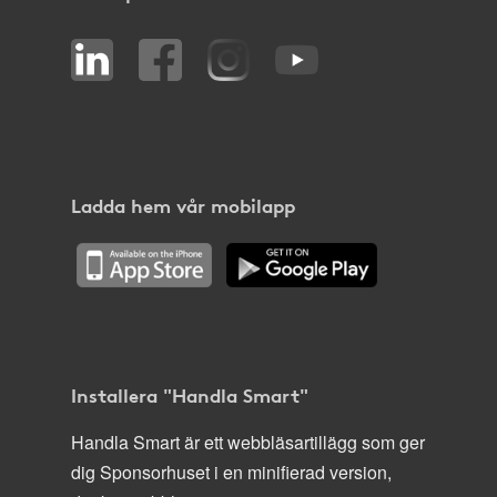
Ladda hem vår mobilapp
Installera "Handla Smart"
Handla Smart är ett webbläsartillägg som ger
dig Sponsorhuset i en minifierad version,