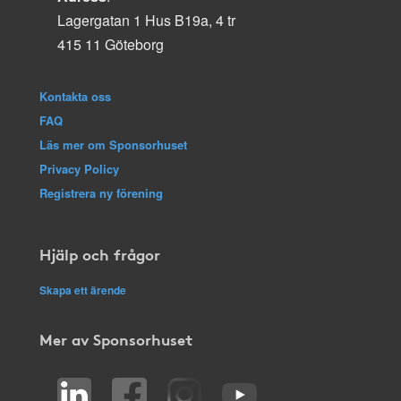
Lagergatan 1 Hus B19a, 4 tr
415 11 Göteborg
Kontakta oss
FAQ
Läs mer om Sponsorhuset
Privacy Policy
Registrera ny förening
Hjälp och frågor
Skapa ett ärende
Mer av Sponsorhuset