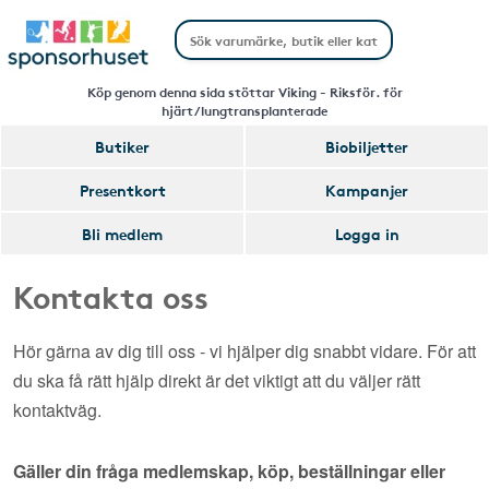
Köp genom denna sida stöttar Viking - Riksför. för
hjärt/lungtransplanterade
Butiker
Biobiljetter
Presentkort
Kampanjer
Bli medlem
Logga in
Kontakta oss
Hör gärna av dig till oss - vi hjälper dig snabbt vidare. För att
du ska få rätt hjälp direkt är det viktigt att du väljer rätt
kontaktväg.
Gäller din fråga medlemskap, köp, beställningar eller