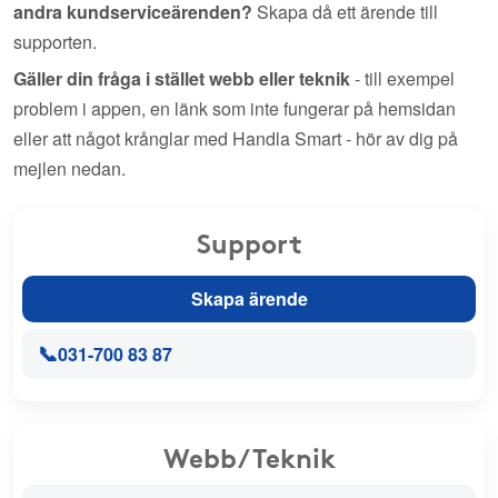
andra kundserviceärenden?
Skapa då ett ärende till
supporten.
Gäller din fråga i stället webb eller teknik
- till exempel
problem i appen, en länk som inte fungerar på hemsidan
eller att något krånglar med Handla Smart - hör av dig på
mejlen nedan.
Support
Skapa ärende
📞
031-700 83 87
Webb/Teknik