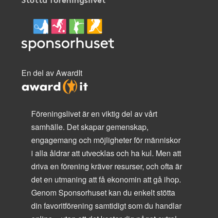
En del av AwardIt
Föreningslivet är en viktig del av vårt
samhälle. Det skapar gemenskap,
engagemang och möjligheter för människor
i alla åldrar att utvecklas och ha kul. Men att
driva en förening kräver resurser, och ofta är
det en utmaning att få ekonomin att gå ihop.
Genom Sponsorhuset kan du enkelt stötta
din favoritförening samtidigt som du handlar