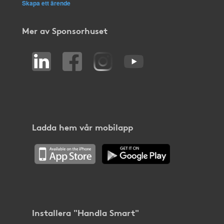
Skapa ett ärende
Mer av Sponsorhuset
Ladda hem vår mobilapp
Installera "Handla Smart"