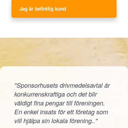
Jag är befintlig kund
"Sponsorhusets drivmedelsavtal är
konkurrenskraftiga och det blir
väldigt fina pengar till föreningen.
En enkel insats för ett företag som
vill hjälpa sin lokala förening.."