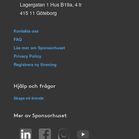
Lagergatan 1 Hus B19a, 4 tr
415 11 Göteborg
Kontakta oss
FAQ
Läs mer om Sponsorhuset
Privacy Policy
Registrera ny förening
Hjälp och frågor
Skapa ett ärende
Mer av Sponsorhuset