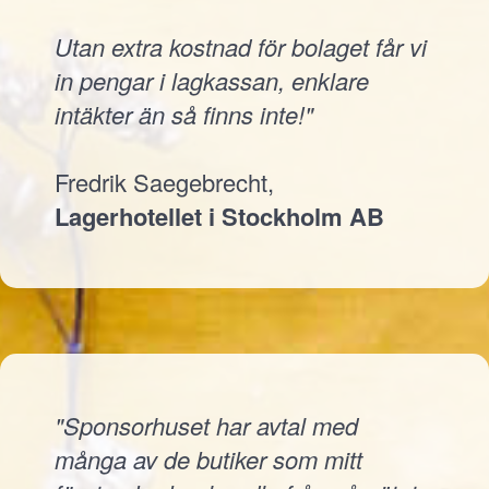
Utan extra kostnad för bolaget får vi
in pengar i lagkassan, enklare
intäkter än så finns inte!"
Fredrik Saegebrecht,
Lagerhotellet i Stockholm AB
"Sponsorhuset har avtal med
många av de butiker som mitt