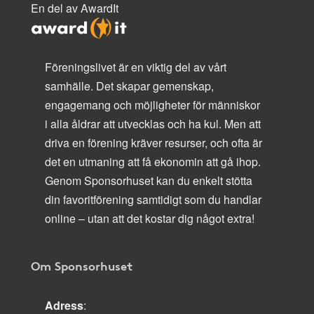
En del av AwardIt
Föreningslivet är en viktig del av vårt
samhälle. Det skapar gemenskap,
engagemang och möjligheter för människor
i alla åldrar att utvecklas och ha kul. Men att
driva en förening kräver resurser, och ofta är
det en utmaning att få ekonomin att gå ihop.
Genom Sponsorhuset kan du enkelt stötta
din favoritförening samtidigt som du handlar
online – utan att det kostar dig något extra!
Om Sponsorhuset
Adress
: