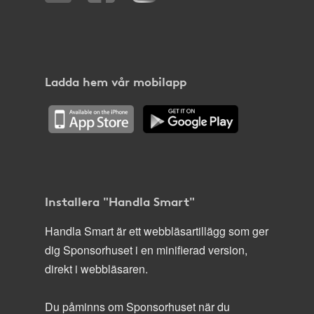
Ladda hem vår mobilapp
Installera "Handla Smart"
Handla Smart är ett webbläsartillägg som ger
dig Sponsorhuset i en minifierad version,
direkt i webbläsaren.
Du påminns om Sponsorhuset när du