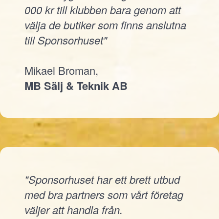
000 kr till klubben bara genom att
välja de butiker som finns anslutna
till Sponsorhuset"
Mikael Broman,
MB Sälj & Teknik AB
"Sponsorhuset har ett brett utbud
med bra partners som vårt företag
väljer att handla från.