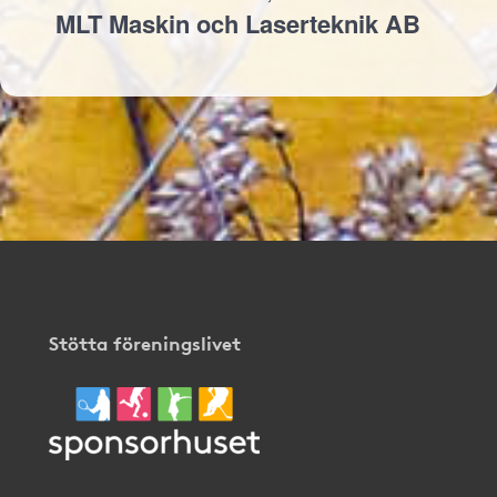
MLT Maskin och Laserteknik AB
Stötta föreningslivet