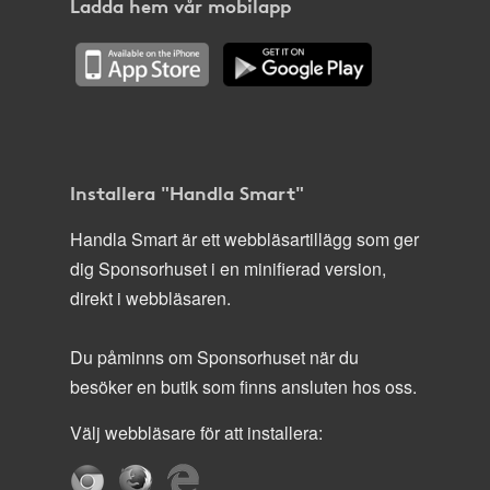
Ladda hem vår mobilapp
Installera "Handla Smart"
Handla Smart är ett webbläsartillägg som ger
dig Sponsorhuset i en minifierad version,
direkt i webbläsaren.
Du påminns om Sponsorhuset när du
besöker en butik som finns ansluten hos oss.
Välj webbläsare för att installera: