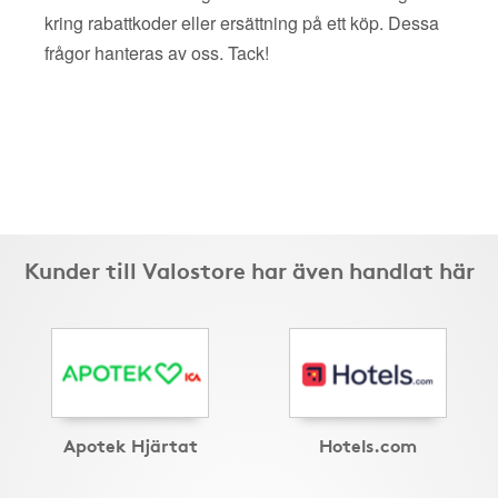
kring rabattkoder eller ersättning på ett köp. Dessa
frågor hanteras av oss. Tack!
Kunder till Valostore har även handlat här
Apotek Hjärtat
Hotels.com