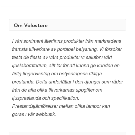
Om Valostore
I vårt sortiment återfinns produkter från marknadens
främsta tillverkare av portabel belysning. Vi försöker
testa de flesta av våra produkter vi saluför i vårt
ljuslaboratorium, allt för för att kunna ge kunden en
ärlig fingervisning om belysningens riktiga
prestanda. Detta underlättar i den djungel som råder
från de alla olika tillverkarnas uppgifter om
ljusprestanda och specifikation.
Prestandajämförelser mellan olika lampor kan
göras i vår webbutik.