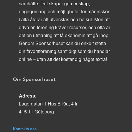
samhälle. Det skapar gemenskap,
engagemang och möjligheter för människor
i alla åldrar att utvecklas och ha kul. Men att
driva en förening kräver resurser, och ofta är
det en utmaning att få ekonomin att gå ihop.
Genom Sponsorhuset kan du enkelt stötta
din favoritförening samtidigt som du handlar
online – utan att det kostar dig något extra!
Om Sponsorhuset
Adress
:
Lagergatan 1 Hus B19a, 4 tr
415 11 Göteborg
Kontakta oss