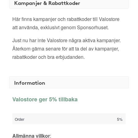
Kampanjer & Rabattkoder
Här finns kampanjer och rabattkoder till Valostore
att använda, exklusivt genom Sponsorhuset.
Just nu har inte Valostore några aktiva kampanjer.
Återkom gärna senare för att ta del av kampanjer,
rabattkoder och bra erbjudanden.
Information
Valostore ger 5% tillbaka
Order
5%
Allmänna villkor
: