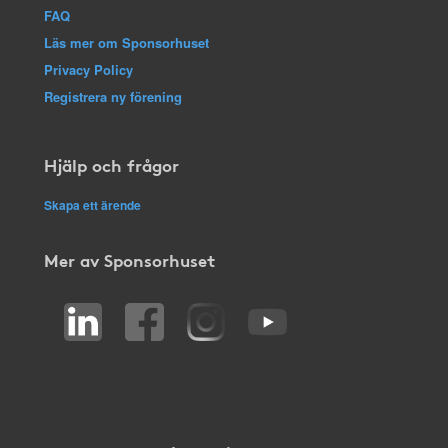
FAQ
Läs mer om Sponsorhuset
Privacy Policy
Registrera ny förening
Hjälp och frågor
Skapa ett ärende
Mer av Sponsorhuset