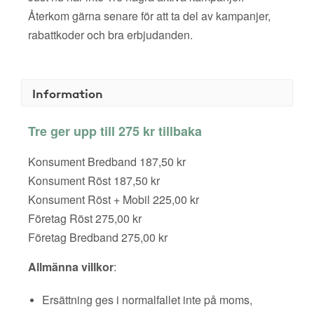
Återkom gärna senare för att ta del av kampanjer,
rabattkoder och bra erbjudanden.
Information
Tre ger upp till 275 kr tillbaka
Konsument Bredband 187,50 kr
Konsument Röst 187,50 kr
Konsument Röst + Mobil 225,00 kr
Företag Röst 275,00 kr
Företag Bredband 275,00 kr
Allmänna villkor
:
Ersättning ges i normalfallet inte på moms,