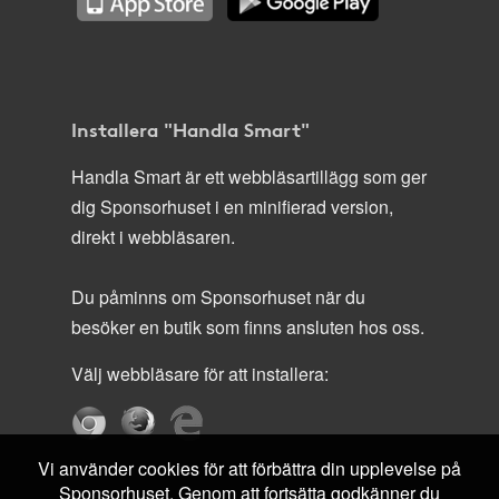
Installera "Handla Smart"
Handla Smart är ett webbläsartillägg som ger
dig Sponsorhuset i en minifierad version,
direkt i webbläsaren.
Du påminns om Sponsorhuset när du
besöker en butik som finns ansluten hos oss.
Välj webbläsare för att installera:
Vi använder cookies för att förbättra din upplevelse på
Sponsorhuset. Genom att fortsätta godkänner du