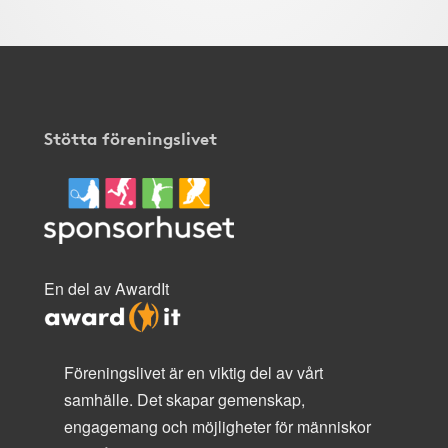
Stötta föreningslivet
En del av AwardIt
Föreningslivet är en viktig del av vårt
samhälle. Det skapar gemenskap,
engagemang och möjligheter för människor