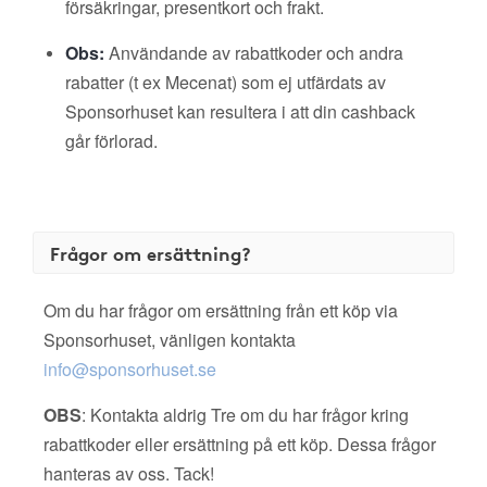
försäkringar, presentkort och frakt.
Obs:
Användande av rabattkoder och andra
rabatter (t ex Mecenat) som ej utfärdats av
Sponsorhuset kan resultera i att din cashback
går förlorad.
Frågor om ersättning?
Om du har frågor om ersättning från ett köp via
Sponsorhuset, vänligen kontakta
info@sponsorhuset.se
OBS
: Kontakta aldrig Tre om du har frågor kring
rabattkoder eller ersättning på ett köp. Dessa frågor
hanteras av oss. Tack!