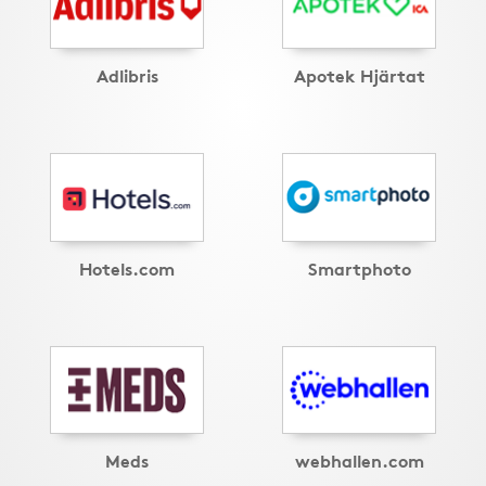
Adlibris
Apotek Hjärtat
Hotels.com
Smartphoto
Meds
webhallen.com