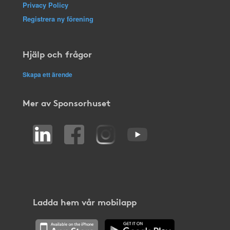
Privacy Policy
Registrera ny förening
Hjälp och frågor
Skapa ett ärende
Mer av Sponsorhuset
Ladda hem vår mobilapp