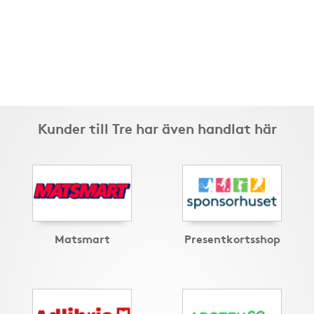
Kunder till Tre har även handlat här
Matsmart
Presentkortsshop