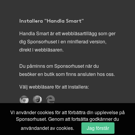
Installera "Handla Smart"
Handla Smart är ett webbläsartillägg som ger
dig Sponsorhuset i en minifierad version,
direkt i webbläsaren.
Du påminns om Sponsorhuset när du
besöker en butik som finns ansluten hos oss.
Välj webbläsare för att installera:
Vi använder cookies för att förbättra din upplevelse på
Sponsorhuset. Genom att fortsätta godkänner du
användandet av cookies.
Jag förstår