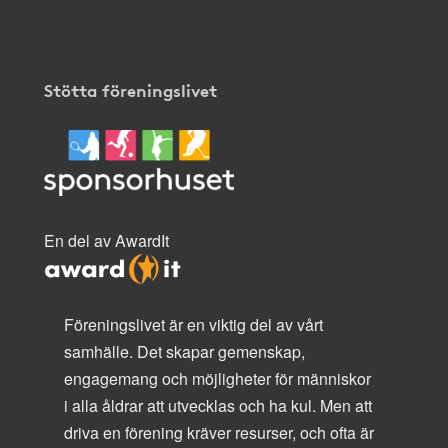
Stötta föreningslivet
En del av AwardIt
Föreningslivet är en viktig del av vårt
samhälle. Det skapar gemenskap,
engagemang och möjligheter för människor
i alla åldrar att utvecklas och ha kul. Men att
driva en förening kräver resurser, och ofta är