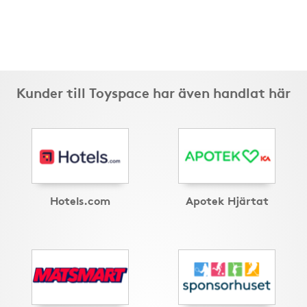
Kunder till Toyspace har även handlat här
Hotels.com
Apotek Hjärtat