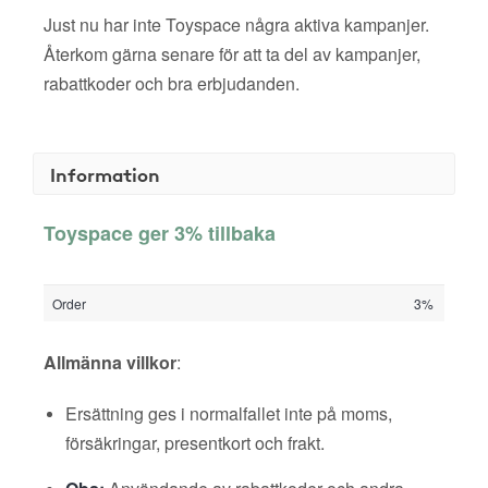
Just nu har inte Toyspace några aktiva kampanjer.
Återkom gärna senare för att ta del av kampanjer,
rabattkoder och bra erbjudanden.
Information
Toyspace ger 3% tillbaka
Order
3%
Allmänna villkor
:
Ersättning ges i normalfallet inte på moms,
försäkringar, presentkort och frakt.