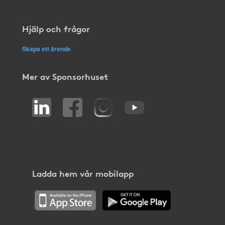
Hjälp och frågor
Skapa ett ärende
Mer av Sponsorhuset
Ladda hem vår mobilapp