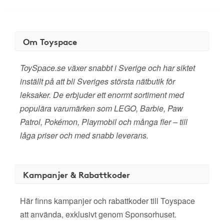
Om Toyspace
ToySpace.se växer snabbt i Sverige och har siktet
inställt på att bli Sveriges största nätbutik för
leksaker. De erbjuder ett enormt sortiment med
populära varumärken som LEGO, Barbie, Paw
Patrol, Pokémon, Playmobil och många fler – till
låga priser och med snabb leverans.
Kampanjer & Rabattkoder
Här finns kampanjer och rabattkoder till Toyspace
att använda, exklusivt genom Sponsorhuset.