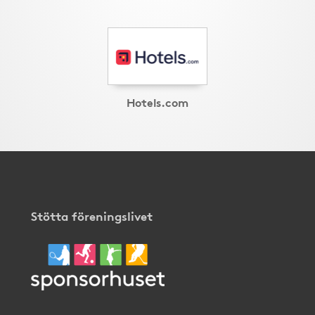
Hotels.com
Stötta föreningslivet