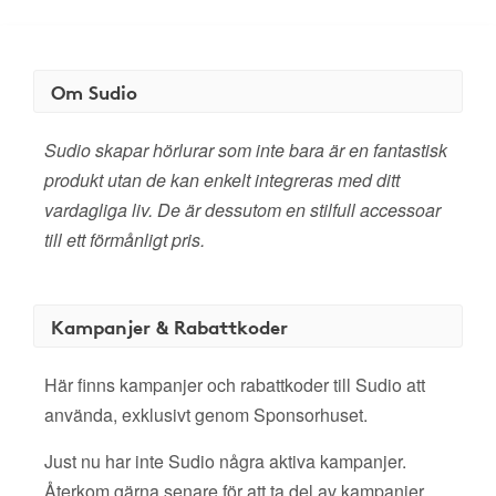
Om Sudio
Sudio skapar hörlurar som inte bara är en fantastisk
produkt utan de kan enkelt integreras med ditt
vardagliga liv. De är dessutom en stilfull accessoar
till ett förmånligt pris.
Kampanjer & Rabattkoder
Här finns kampanjer och rabattkoder till Sudio att
använda, exklusivt genom Sponsorhuset.
Just nu har inte Sudio några aktiva kampanjer.
Återkom gärna senare för att ta del av kampanjer,