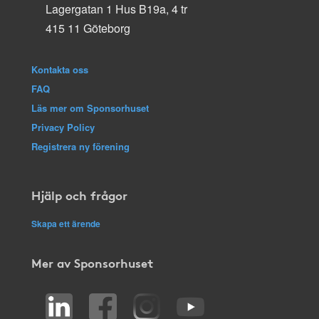
Lagergatan 1 Hus B19a, 4 tr
415 11 Göteborg
Kontakta oss
FAQ
Läs mer om Sponsorhuset
Privacy Policy
Registrera ny förening
Hjälp och frågor
Skapa ett ärende
Mer av Sponsorhuset