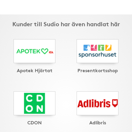
Kunder till Sudio har även handlat här
Apotek Hjärtat
Presentkortsshop
CDON
Adlibris