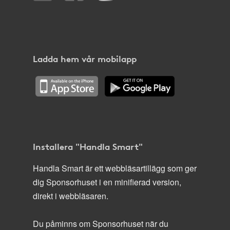
Ladda hem vår mobilapp
Installera "Handla Smart"
Handla Smart är ett webbläsartillägg som ger
dig Sponsorhuset i en minifierad version,
direkt i webbläsaren.
Du påminns om Sponsorhuset när du