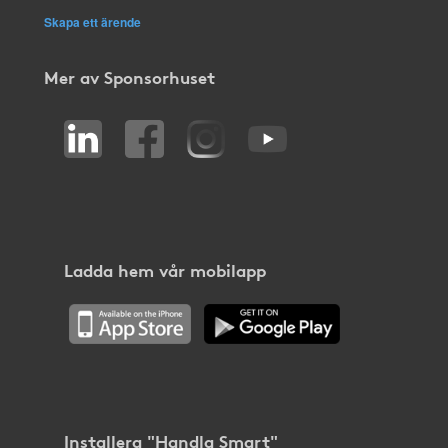
Skapa ett ärende
Mer av Sponsorhuset
Ladda hem vår mobilapp
Installera "Handla Smart"