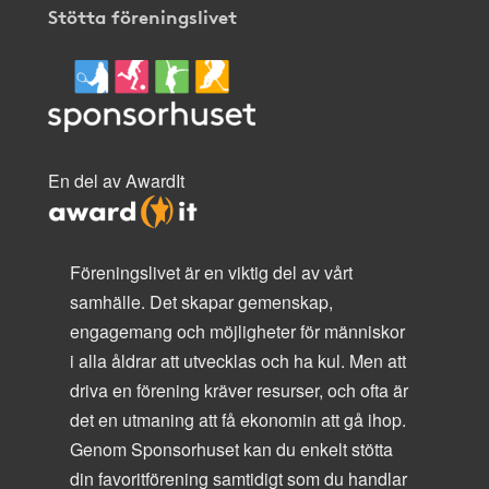
Stötta föreningslivet
En del av AwardIt
Föreningslivet är en viktig del av vårt
samhälle. Det skapar gemenskap,
engagemang och möjligheter för människor
i alla åldrar att utvecklas och ha kul. Men att
driva en förening kräver resurser, och ofta är
det en utmaning att få ekonomin att gå ihop.
Genom Sponsorhuset kan du enkelt stötta
din favoritförening samtidigt som du handlar