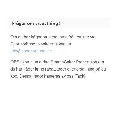
Frågor om ersättning?
Om du har frågor om ersättning från ett köp via
Sponsorhuset, vänligen kontakta
info@sponsorhuset.se
OBS
: Kontakta aldrig SmartaSaker Presentkort om
du har frågor kring rabattkoder eller ersättning på ett
köp. Dessa frågor hanteras av oss. Tack!