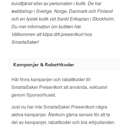
kundtjänst eller av personalen i butik. De har
webbshop i Sverige, Norge, Danmark och Finland
och en fysisk butik vid Sankt Eriksplan i Stockholm.
Du mer information om butiken här.
Välkommen att köpa ditt presentkort hos
SmartaSaker!
Kampanjer & Rabattkoder
Här finns kampanjer och rabattkoder till
SmartaSaker Presentkort att använda, exklusivt
genom Sponsorhuset.
Just nu har inte SmartaSaker Presentkort några
aktiva kampanjer. Återkom gärna senare för att ta
del av kampanjer, rabattkoder och bra erbjudanden.