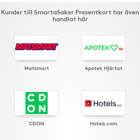
Kunder till SmartaSaker Presentkort har även
handlat här
Matsmart
Apotek Hjärtat
CDON
Hotels.com