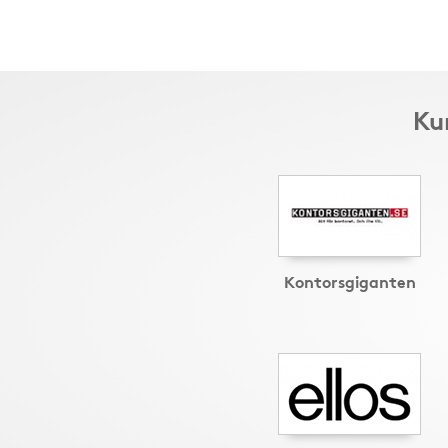
Ku
Kontorsgiganten