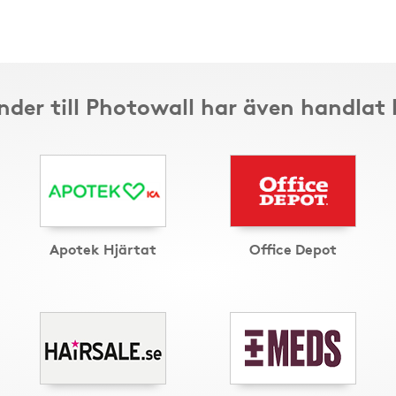
nder till Photowall har även handlat 
Apotek Hjärtat
Office Depot